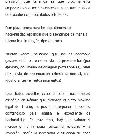
previsión que tenemos es que próximamente 
empezaremos a recibir concesiones de nacionalidad 
de expedientes presentados este 2023.
Este plazo opera para los expedientes de 
nacionalidad española que presentamos de manera 
telemática sin ningún tipo de truco.
Muchas veces insistimos que no es necesario 
gastarse el dinero en otras vías de presentación (por 
ejemplo, por medio de colegios profesionales), pues 
por la vía de presentación telemática normal, sale 
igual o antes (en estos momentos).
Para todos aquellos expedientes de nacionalidad 
española en trámite que alcanzan el plazo máximo 
legal de 1 año, es posible interponer el recurso 
contencioso para agilizar el expediente de 
nacionalidad. En este caso, hay que valorar si 
merece o no la pena realizar el esfuerzo y la 
inversión, según la necesidad y situación de cada 