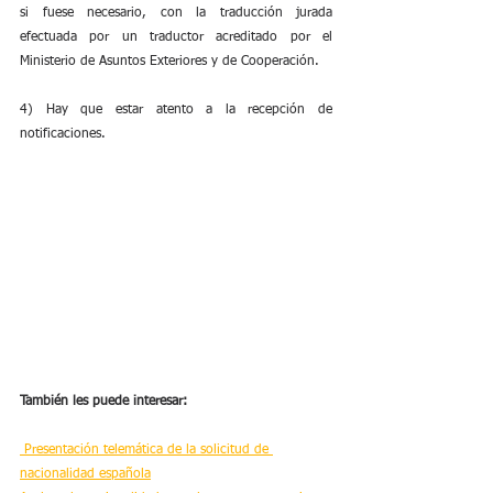
si fuese necesario, con la traducción jurada 
efectuada por un traductor acreditado por el 
Ministerio de Asuntos Exteriores y de Cooperación.
4) Hay que estar atento a la recepción de 
notificaciones.
También les puede interesar:
 Presentación telemática de la solicitud de 
nacionalidad española