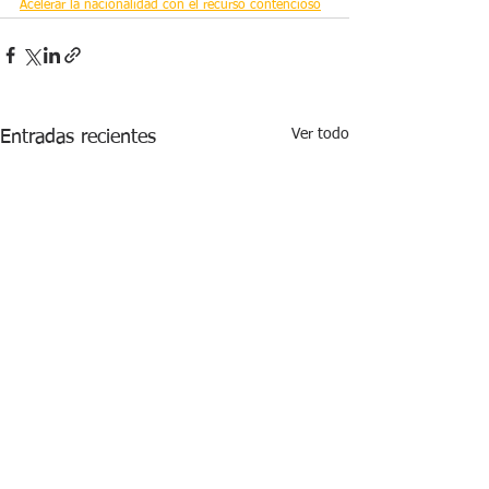
Acelerar la nacionalidad con el recurso contencioso
Ver todo
Entradas recientes