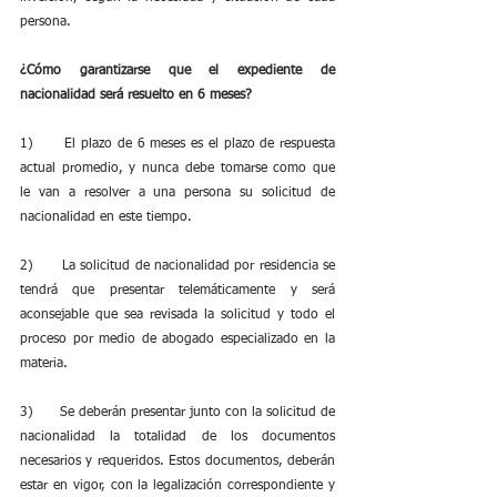
persona.
¿Cómo garantizarse que el expediente de 
nacionalidad será resuelto en 6 meses?
1)      El plazo de 6 meses es el plazo de respuesta 
actual promedio, y nunca debe tomarse como que 
le van a resolver a una persona su solicitud de 
nacionalidad en este tiempo.
2)      La solicitud de nacionalidad por residencia se 
tendrá que presentar telemáticamente y será 
aconsejable que sea revisada la solicitud y todo el 
proceso por medio de abogado especializado en la 
materia.
3)      Se deberán presentar junto con la solicitud de 
nacionalidad la totalidad de los documentos 
necesarios y requeridos. Estos documentos, deberán 
estar en vigor, con la legalización correspondiente y 