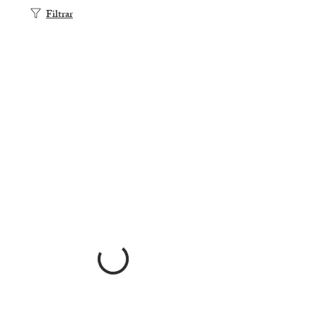
Filtrar