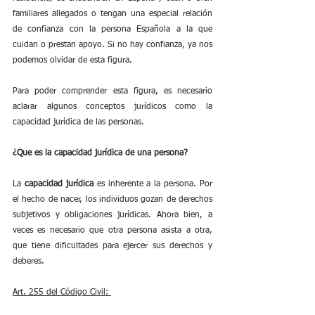
familiares allegados o tengan una especial relación 
de confianza con la persona Española a la que 
cuidan o prestan apoyo. Si no hay confianza, ya nos 
podemos olvidar de esta figura.
Para poder comprender esta figura, es necesario 
aclarar algunos conceptos jurídicos como la 
capacidad jurídica de las personas.
¿Que es la capacidad jurídica de una persona?
La 
capacidad jurídica
 es inherente a la persona. Por 
el hecho de nacer, los individuos gozan de derechos 
subjetivos y obligaciones jurídicas. Ahora bien, a 
veces es necesario que otra persona asista a otra, 
que tiene dificultades para ejercer sus derechos y 
deberes.
Art. 255 del Código Civil: 