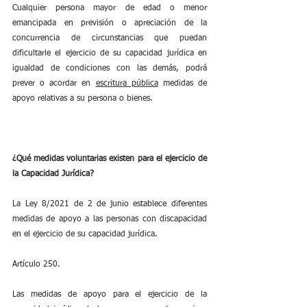
Cualquier persona mayor de edad o menor 
emancipada en previsión o apreciación de la 
concurrencia de circunstancias que puedan 
dificultarle el ejercicio de su capacidad jurídica en 
igualdad de condiciones con las demás, podrá 
prever o acordar en 
escritura pública
 medidas de 
apoyo relativas a su persona o bienes.
¿Qué medidas voluntarias existen para el ejercicio de 
la Capacidad Jurídica?
La Ley 8/2021 de 2 de junio establece diferentes 
medidas de apoyo a las personas con discapacidad 
en el ejercicio de su capacidad jurídica.
Artículo 250.
Las medidas de apoyo para el ejercicio de la 