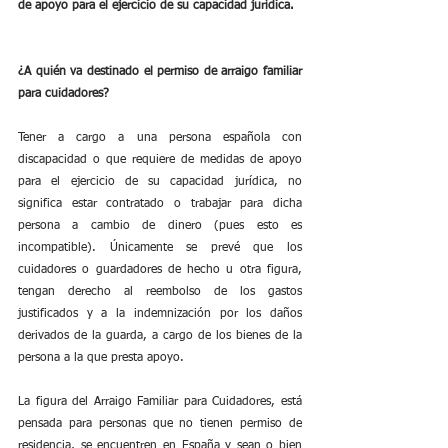
de apoyo para el ejercicio de su capacidad jurídica.
¿A quién va destinado el permiso de arraigo familiar 
para cuidadores?
Tener a cargo a una persona española con 
discapacidad o que requiere de medidas de apoyo 
para el ejercicio de su capacidad jurídica, no 
significa estar contratado o trabajar para dicha 
persona a cambio de dinero (pues esto es 
incompatible). Únicamente se prevé que los 
cuidadores o guardadores de hecho u otra figura, 
tengan derecho al reembolso de los gastos 
justificados y a la indemnización por los daños 
derivados de la guarda, a cargo de los bienes de la 
persona a la que presta apoyo.
La figura del Arraigo Familiar para Cuidadores, está 
pensada para personas que no tienen permiso de 
residencia, se encuentren en España y sean o bien 