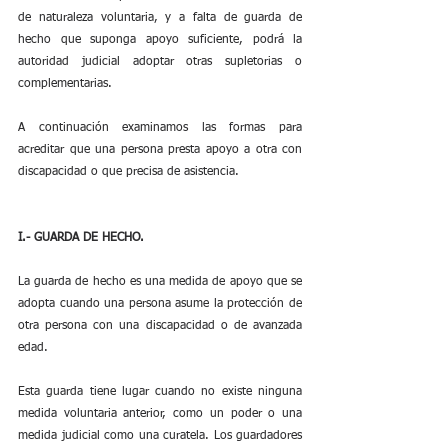
de naturaleza voluntaria, y a falta de guarda de 
hecho que suponga apoyo suficiente, podrá la 
autoridad judicial adoptar otras supletorias o 
complementarias.
A continuación examinamos las formas para 
acreditar que una persona presta apoyo a otra con 
discapacidad o que precisa de asistencia.
I.- GUARDA DE HECHO.
La guarda de hecho es una medida de apoyo que se 
adopta cuando una persona asume la protección de 
otra persona con una discapacidad o de avanzada 
edad. 
Esta guarda tiene lugar cuando no existe ninguna 
medida voluntaria anterior, como un poder o una 
medida judicial como una curatela. Los guardadores 