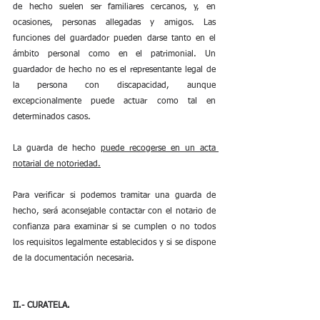
de hecho suelen ser familiares cercanos, y, en 
ocasiones, personas allegadas y amigos. Las 
funciones del guardador pueden darse tanto en el 
ámbito personal como en el patrimonial. Un 
guardador de hecho no es el representante legal de 
la persona con discapacidad, aunque 
excepcionalmente puede actuar como tal en 
determinados casos. 
La guarda de hecho 
puede recogerse en un acta 
notarial de notoriedad.
Para verificar si podemos tramitar una guarda de 
hecho, será aconsejable contactar con el notario de 
confianza para examinar si se cumplen o no todos 
los requisitos legalmente establecidos y si se dispone 
de la documentación necesaria.
II.- CURATELA.