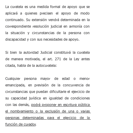
La curatela es una medida formal de apoyo que se 
aplicará a quienes precisen el apoyo de modo 
continuado. Su extensión vendrá determinada en la 
correspondiente resolución judicial en armonía con 
la situación y circunstancias de la persona con 
discapacidad y con sus necesidades de apoyo
.
Si bien la autoridad Judicial constituirá la curatela 
de manera motivada, el art. 271 de la Ley antes 
citada, habla de la autocuratela:
Cualquier persona mayor de edad o menor 
emancipada, en previsión de la concurrencia de 
circunstancias que puedan dificultarle el ejercicio de 
su capacidad jurídica en igualdad de condiciones 
con las demás, 
podrá proponer en escritura pública 
el nombramiento o la exclusión de una o varias 
personas determinadas para el ejercicio de la 
función de curador
.