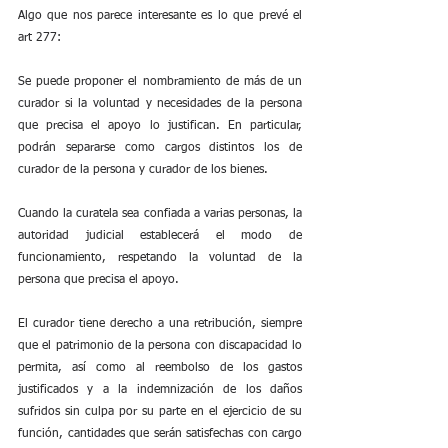
Algo que nos parece interesante es lo que prevé el 
art 277:
Se puede proponer el nombramiento de más de un 
curador si la voluntad y necesidades de la persona 
que precisa el apoyo lo justifican. En particular, 
podrán separarse como cargos distintos los de 
curador de la persona y curador de los bienes.
Cuando la curatela sea confiada a varias personas, la 
autoridad judicial establecerá el modo de 
funcionamiento, respetando la voluntad de la 
persona que precisa el apoyo.
El curador tiene derecho a una retribución, siempre 
que el patrimonio de la persona con discapacidad lo 
permita, así como al reembolso de los gastos 
justificados y a la indemnización de los daños 
sufridos sin culpa por su parte en el ejercicio de su 
función, cantidades que serán satisfechas con cargo 