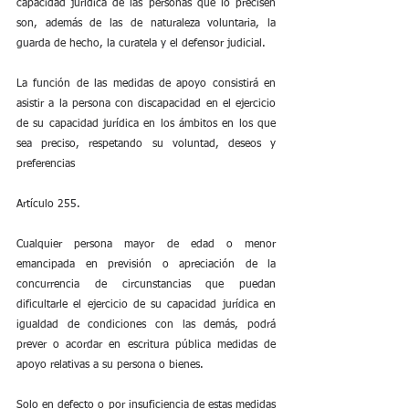
capacidad jurídica de las personas que lo precisen 
son, además de las de naturaleza voluntaria, la 
guarda de hecho, la curatela y el defensor judicial.
La función de las medidas de apoyo consistirá en 
asistir a la persona con discapacidad en el ejercicio 
de su capacidad jurídica en los ámbitos en los que 
sea preciso, respetando su voluntad, deseos y 
preferencias
Artículo 255.
Cualquier persona mayor de edad o menor 
emancipada en previsión o apreciación de la 
concurrencia de circunstancias que puedan 
dificultarle el ejercicio de su capacidad jurídica en 
igualdad de condiciones con las demás, podrá 
prever o acordar en escritura pública medidas de 
apoyo relativas a su persona o bienes.
Solo en defecto o por insuficiencia de estas medidas 