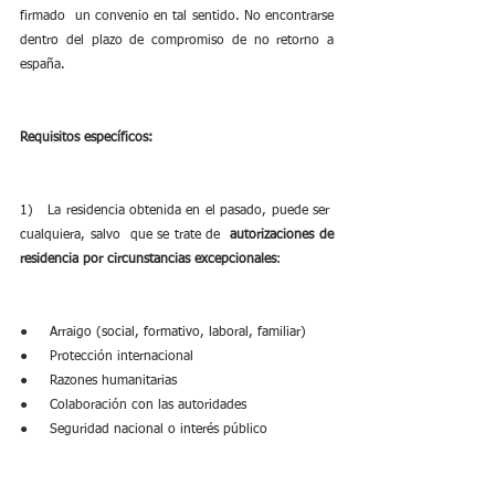
firmado  un convenio en tal sentido. No encontrarse 
dentro del plazo de compromiso de no retorno a 
españa.
Requisitos específicos:
1)   La residencia obtenida en el pasado, puede ser  
cualquiera, salvo  que se trate de  
autorizaciones de 
residencia por circunstancias excepcionales
:
●     Arraigo (social, formativo, laboral, familiar)
●     Protección internacional
●     Razones humanitarias
●     Colaboración con las autoridades
●     Seguridad nacional o interés público