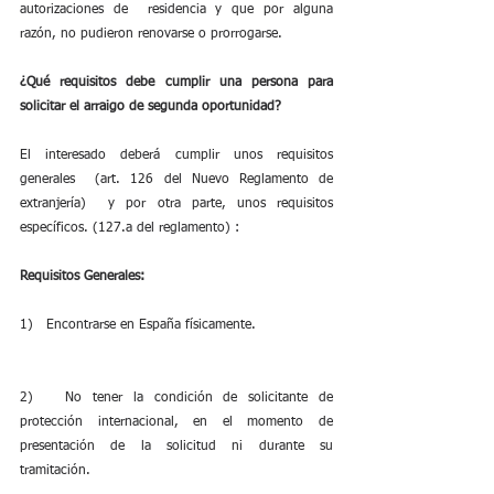
autorizaciones de  residencia y que por alguna 
razón, no pudieron renovarse o prorrogarse.
¿Qué requisitos debe cumplir una persona para 
solicitar el arraigo de segunda oportunidad?
El interesado deberá cumplir unos requisitos 
generales  (art. 126 del Nuevo Reglamento de 
extranjería)  y por otra parte, unos requisitos 
específicos. (127.a del reglamento) :
Requisitos Generales:
1)   Encontrarse en España físicamente.
2)   No tener la condición de solicitante de 
protección internacional, en el momento de 
presentación de la solicitud ni durante su 
tramitación.