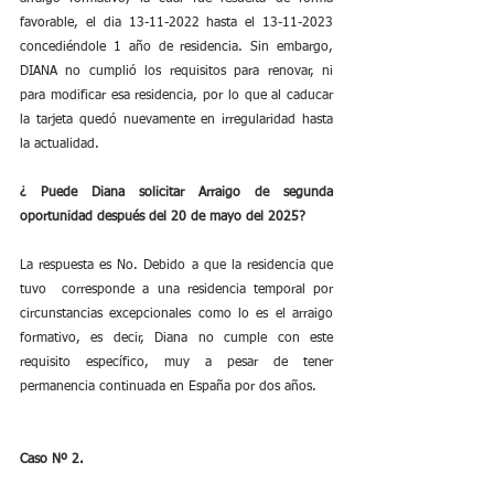
favorable, el dia 13-11-2022 hasta el 13-11-2023 
concediéndole 1 año de residencia. Sin embargo, 
DIANA no cumplió los requisitos para renovar, ni 
para modificar esa residencia, por lo que al caducar 
la tarjeta quedó nuevamente en irregularidad hasta 
la actualidad.
¿ Puede Diana solicitar Arraigo de segunda 
oportunidad después del 20 de mayo del 2025?
La respuesta es No. Debido a que la residencia que 
tuvo  corresponde a una residencia temporal por 
circunstancias excepcionales como lo es el arraigo 
formativo, es decir, Diana no cumple con este 
requisito específico, muy a pesar de tener 
permanencia continuada en España por dos años.
Caso Nº 2.