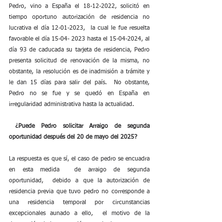
Pedro, vino a España el 18-12-2022, solicitó en 
tiempo oportuno autorización de residencia no 
lucrativa el día 12-01-2023,  la cual le fue resuelta 
favorable el día 15-04- 2023 hasta el 15-04-2024, al 
día 93 de caducada su tarjeta de residencia, Pedro 
presenta solicitud de renovación de la misma, no 
obstante, la resolución es de inadmisión a trámite y 
le dan 15 días para salir del país.  No obstante, 
Pedro no se fue y se quedó en España en 
irregularidad administrativa hasta la actualidad.
¿Puede Pedro solicitar Arraigo de segunda 
oportunidad después del 20 de mayo del 2025?
La respuesta es que sí, el caso de pedro se encuadra 
en esta medida  de arraigo de segunda 
oportunidad,  debido a que la autorización de 
residencia previa que tuvo pedro no corresponde a 
una residencia temporal por circunstancias 
excepcionales aunado a ello,  el motivo de la 