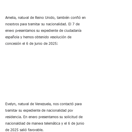
Amelia, natural de Reino Unido, también confió en 
nosotros para tramitar su nacionalidad. El 7 de 
enero presentamos su expediente de ciudadanía 
española y hemos obtenido resolución de 
concesión el 6 de junio de 2025:
Evelyn, natural de Venezuela, nos contactó para 
tramitar su expediente de nacionalidad por 
residencia. En enero presentamos su solicitud de 
nacionaldiad de manera telemática y el 6 de junio 
de 2025 salió favorable.