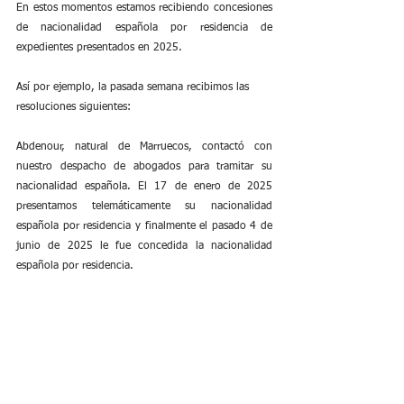
En estos momentos estamos recibiendo concesiones 
de nacionalidad española por residencia de 
expedientes presentados en 2025.
Así por ejemplo, la pasada semana recibimos las 
resoluciones siguientes:
Abdenour, natural de Marruecos, contactó con 
nuestro despacho de abogados para tramitar su 
nacionalidad española. El 17 de enero de 2025 
presentamos telemáticamente su nacionalidad 
española por residencia y finalmente el pasado 4 de 
junio de 2025 le fue concedida la nacionalidad 
española por residencia.