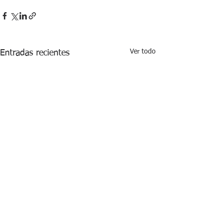
Ver todo
Entradas recientes