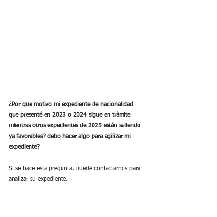
¿Por que motivo mi expediente de nacionalidad 
que presenté en 2023 o 2024 sigue en tràmite 
mientras otros expedientes de 2025 están saliendo 
ya favorables? debo hacer algo para agilizar mi 
expediente?
Si se hace esta pregunta, puede contactarnos para 
analizar su expediente.