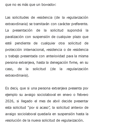
que no es más que un borrador:
Las solicitudes de residencia (de la regularización 
extraordinaria) se tramitarán con carácter preferente. 
La presentación de la solicitud supondrá la 
paralización con suspensión de cualquier plazo que 
esté pendiente de cualquier otra solicitud de 
protección internacional, residencia o de residencia 
y trabajo presentada con anterioridad para la misma 
persona extranjera, hasta la denegación firme, en su 
caso, de la solicitud (de la regularización 
extraordinaria).
Es decir, que si una persona extranjera presenta por 
ejemplo su arraigo sociolaboral en enero o febrero 
2026, si llegado el mes de abril decide presentar 
esta solicitud “por si acaso”, la solicitud anterior de 
arraigo sociolaboral quedaría en suspensión hasta la 
resolución de la nueva solicitud de regularización. 