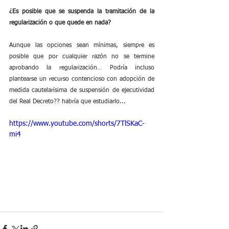
¿Es posible que se suspenda la tramitación de la 
regularización o que quede en nada?
Aunque las opciones sean mínimas, siempre es 
posible que por cualquier razón no se termine 
aprobando la regularización… Podría incluso 
plantearse un recurso contencioso con adopción de 
medida cautelarísima de suspensión de ejecutividad 
del Real Decreto?? habría que estudiarlo...
https://www.youtube.com/shorts/7TlSKaC-
mi4