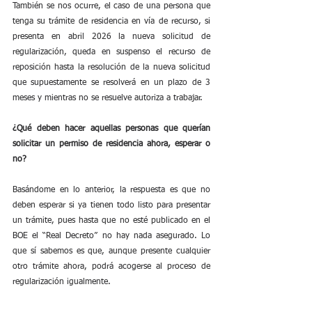
También se nos ocurre, el caso de una persona que 
tenga su trámite de residencia en vía de recurso, si 
presenta en abril 2026 la nueva solicitud de 
regularización, queda en suspenso el recurso de 
reposición hasta la resolución de la nueva solicitud 
que supuestamente se resolverá en un plazo de 3 
meses y mientras no se resuelve autoriza a trabajar.
¿Qué deben hacer aquellas personas que querían 
solicitar un permiso de residencia ahora, esperar o 
no?
Basándome en lo anterior, la respuesta es que no 
deben esperar si ya tienen todo listo para presentar 
un trámite, pues hasta que no esté publicado en el 
BOE el “Real Decreto” no hay nada asegurado. Lo 
que sí sabemos es que, aunque presente cualquier 
otro trámite ahora, podrá acogerse al proceso de 
regularización igualmente.