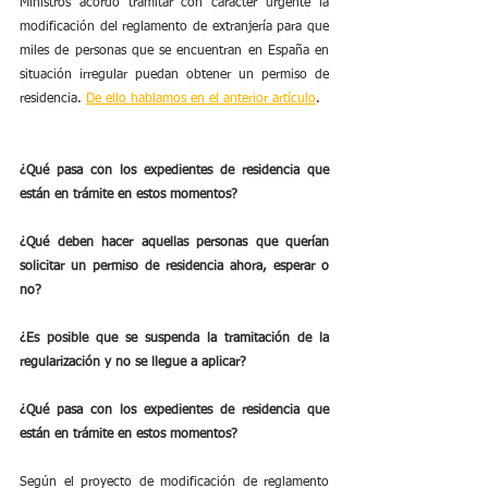
Ministros acordó tramitar con carácter urgente la 
modificación del reglamento de extranjería para que 
miles de personas que se encuentran en España en 
situación irregular puedan obtener un permiso de 
residencia. 
De ello hablamos en el anterior artículo
.
¿Qué pasa con los expedientes de residencia que 
están en trámite en estos momentos?
¿Qué deben hacer aquellas personas que querían 
solicitar un permiso de residencia ahora, esperar o 
no?
¿Es posible que se suspenda la tramitación de la 
regularización y no se llegue a aplicar?
¿Qué pasa con los expedientes de residencia que 
están en trámite en estos momentos?
Según el proyecto de modificación de reglamento 