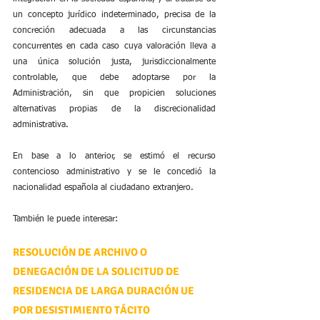
un concepto jurídico indeterminado, precisa de la 
concreción adecuada a las circunstancias 
concurrentes en cada caso cuya valoración lleva a 
una única solución justa, jurisdiccionalmente 
controlable, que debe adoptarse por la 
Administración, sin que propicien soluciones 
alternativas propias de la discrecionalidad 
administrativa.
En base a lo anterior, se estimó el recurso 
contencioso administrativo y se le concedió la 
nacionalidad española al ciudadano extranjero.
También le puede interesar:
RESOLUCIÓN DE ARCHIVO O 
DENEGACIÓN DE LA SOLICITUD DE 
RESIDENCIA DE LARGA DURACIÓN UE 
POR DESISTIMIENTO TÁCITO