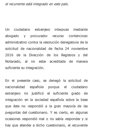
el recurrente está integrado en este país.
Un ciudadano extranjero interpuso mediante 
abogado y procurador recurso contencioso 
administrativo contra la resolución denegatoria de la 
solicitud de nacionalidad de fecha 24 noviembre 
2016 de la Dirección de los Registros y del 
Notariado, al no estar acreditada de manera 
suficiente su integración.
En el presente caso, se denegó la solicitud de 
nacionalidad española porque el ciudadano 
extranjero no justificó el suficiente grado de 
integración en la sociedad española sobre la base 
que éste no respondió a la gran mayoría de las 
preguntas del cuestionario. Y es cierto, en algunas 
ocasiones respondió mal o no sabía responder y si 
hay que atender a dicho cuestionario, el recurrente 