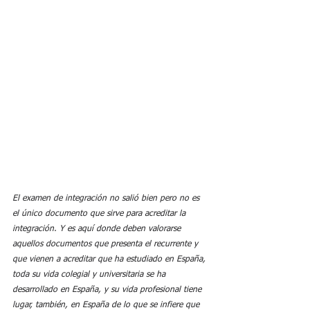
El examen de integración no salió bien pero no es 
el único documento que sirve para acreditar la 
integración. Y es aquí donde deben valorarse 
aquellos documentos que presenta el recurrente y 
que vienen a acreditar que ha estudiado en España, 
toda su vida colegial y universitaria se ha 
desarrollado en España, y su vida profesional tiene 
lugar, también, en España de lo que se infiere que 