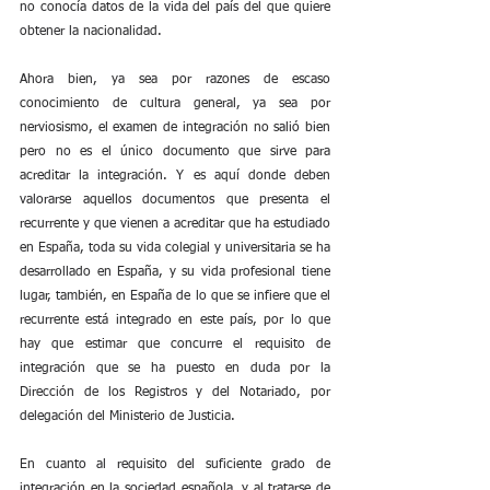
no conocía datos de la vida del país del que quiere 
obtener la nacionalidad.
Ahora bien, ya sea por razones de escaso 
conocimiento de cultura general, ya sea por 
nerviosismo, el examen de integración no salió bien 
pero no es el único documento que sirve para 
acreditar la integración. Y es aquí donde deben 
valorarse aquellos documentos que presenta el 
recurrente y que vienen a acreditar que ha estudiado 
en España, toda su vida colegial y universitaria se ha 
desarrollado en España, y su vida profesional tiene 
lugar, también, en España de lo que se infiere que el 
recurrente está integrado en este país, por lo que 
hay que estimar que concurre el requisito de 
integración que se ha puesto en duda por la 
Dirección de los Registros y del Notariado, por 
delegación del Ministerio de Justicia.
En cuanto al requisito del suficiente grado de 
integración en la sociedad española, y al tratarse de 