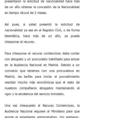
presentaron la solicitud de nacionalidad hace más 
de un año obtener la concesión de la Nacionalidad 
en tiempo récord de 3 meses.
Así pues, si usted presentó la solicitud de 
nacionalidad ya sea en el Registro Civil, o de forma 
telemática, hace más de un año, ya puede 
interponer el recurso.
Para interponer el recurso contencioso debe contar 
con abogado y un procurador habilitado para actuar 
en la Audiencia Nacional en Madrid. Debido a un 
convenio que tenemos con una procuradora en 
Madrid, las tarifas para iniciar el procedimiento 
resultan mucho más económicas que el resto de 
nuestros compañeros abogados manteniendo el 
rigor y la excelencia del servicio brindado.
Una vez interpuesto el Recurso Contencioso, la 
Audiencia Nacional requiere al Ministerio para que 
aporte el expediente administrativo. Sin embargo, 