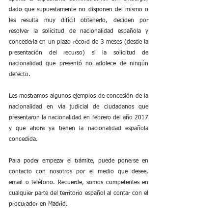
dado que supuestamente no disponen del mismo o 
les resulta muy difícil obtenerlo, deciden por 
resolver la solicitud de nacionalidad española y 
concederla en un plazo récord de 3 meses (desde la 
presentación del recurso) si la solicitud de 
nacionalidad que presentó no adolece de ningún 
defecto.
Les mostramos algunos ejemplos de concesión de la 
nacionalidad en vía judicial de ciudadanos que 
presentaron la nacionalidad en febrero del año 2017 
y que ahora ya tienen la nacionalidad española 
concedida.
Para poder empezar el trámite, puede ponerse en 
contacto con nosotros por el medio que desee, 
email o teléfono. Recuerde, somos competentes en 
cualquier parte del territorio español al contar con el 
procurador en Madrid.