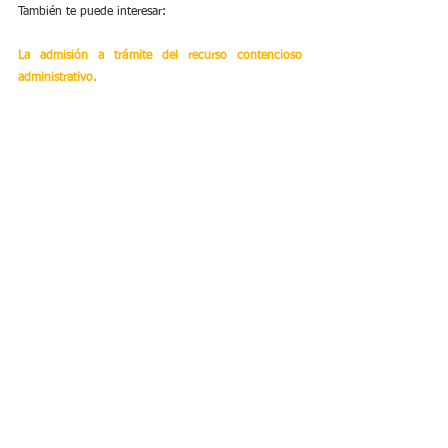
También te puede interesar:
La admisión a trámite del recurso contencioso 
administrativo.