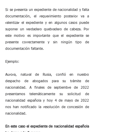
Si se presenta un expediente de nacionalidad y falta 
documentación, el requerimiento posterior va a 
ralentizar el expediente y en algunos casos puede 
suponer un verdadero quebradero de cabeza. Por 
este motivo es importante que el expediente se 
presente correctamente y sin ningún tipo de 
documentación faltante.
Ejemplo:
Aurora, natural de Rusia, confió en nuestro 
despacho de abogados para su trámite de 
nacionalidad. A finales de septiembre de 2022 
presentamos telemáticamente su solicitud de 
nacionalidad española y hoy 4 de mayo de 2022 
nos han notificado la resolución de concesión de 
nacionalidad.
En este caso el expediente de nacionalidad española 