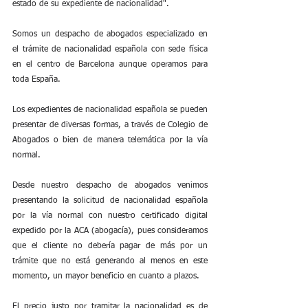
estado de su expediente de nacionalidad".
Somos un despacho de abogados especializado en 
el trámite de nacionalidad española con sede física 
en el centro de Barcelona aunque operamos para 
toda España.
Los expedientes de nacionalidad española se pueden 
presentar de diversas formas, a través de Colegio de 
Abogados o bien de manera telemática por la vía 
normal.
Desde nuestro despacho de abogados venimos 
presentando la solicitud de nacionalidad española 
por la vía normal con nuestro certificado digital 
expedido por la ACA (abogacía), pues consideramos 
que el cliente no debería pagar de más por un 
trámite que no está generando al menos en este 
momento, un mayor beneficio en cuanto a plazos.
El precio justo por tramitar la nacionalidad es de 