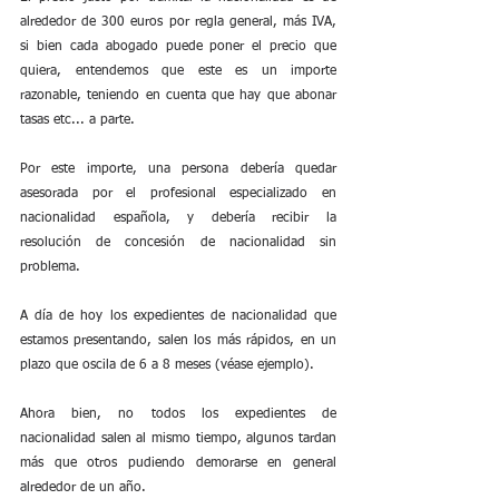
alrededor de 300 euros por regla general, más IVA, 
si bien cada abogado puede poner el precio que 
quiera, entendemos que este es un importe 
razonable, teniendo en cuenta que hay que abonar 
tasas etc... a parte. 
Por este importe, una persona debería quedar 
asesorada por el profesional especializado en 
nacionalidad española, y debería recibir la 
resolución de concesión de nacionalidad sin 
problema.
A día de hoy los expedientes de nacionalidad que 
estamos presentando, salen los más rápidos, en un 
plazo que oscila de 6 a 8 meses (véase ejemplo).  
Ahora bien, no todos los expedientes de 
nacionalidad salen al mismo tiempo, algunos tardan 
más que otros pudiendo demorarse en general 
alrededor de un año.