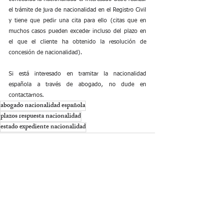
el trámite de jura de nacionalidad en el Registro Civil 
y tiene que pedir una cita para ello (citas que en 
muchos casos pueden exceder incluso del plazo en 
el que el cliente ha obtenido la resolución de 
concesión de nacionalidad).
Si está interesado en tramitar la nacionalidad 
española a través de abogado, no dude en 
contactarnos.
abogado nacionalidad española
plazos respuesta nacionalidad
estado expediente nacionalidad
Ver todo
Entradas recientes