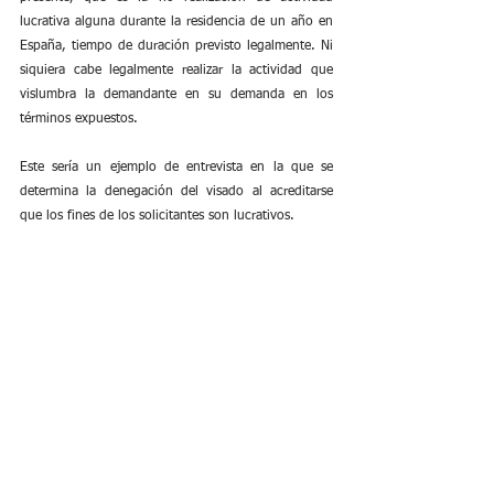
lucrativa alguna durante la residencia de un año en 
España, tiempo de duración previsto legalmente. Ni 
siquiera cabe legalmente realizar la actividad que 
vislumbra la demandante en su demanda en los 
términos expuestos.
Este sería un ejemplo de entrevista en la que se 
determina la denegación del visado al acreditarse 
que los fines de los solicitantes son lucrativos.