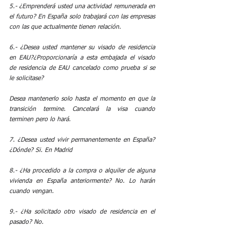
5.- ¿Emprenderá usted una actividad remunerada en 
el futuro? En España solo trabajará con las empresas 
con las que actualmente tienen relación.
6.- ¿Desea usted mantener su visado de residencia 
en EAU?¿Proporcionaría a esta embajada el visado 
de residencia de EAU cancelado como prueba si se 
le solicitase?
Desea mantenerlo solo hasta el momento en que la 
transición termine. Cancelará la visa cuando 
terminen pero lo hará.
7. ¿Desea usted vivir permanentemente en España? 
¿Dónde? Si. En Madrid
8.- ¿Ha procedido a la compra o alquiler de alguna 
vivienda en España anteriormente? No. Lo harán 
cuando vengan.
9.- ¿Ha solicitado otro visado de residencia en el 
pasado? No.