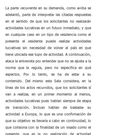
La parte recurrente en su demanda, como arriba se 
adelantó, parte de interpretar las citadas respuestas 
en el sentido de que los solicitantes no realizarán 
actividades lucrativas en un futuro inmediato, y que 
en cualquier caso en un tipo de residencia como el 
presente el residente puede realizar actividades 
lucrativas sin necesidad de volver al país en que 
tiene ubicada ese tupo de actividad. A continuación, 
ataca la entrevista por entender que no se ajusta a la 
norma que la regula, pero no especifica en qué 
aspectos. Por lo tanto, se ha de estar a su 
contenido. Del mismo esta Sala considera, en la 
línea de los actos recurridos, que los solicitantes sí 
van a realizar, en un primer momento al menos, 
actividades lucrativas pues hablan siempre de etapa 
de transición. Incluso hablan de trasladar su 
actividad a Europa, lo que es una confirmación de 
que su objetivo es llevarla a cabo en continuidad, lo 
que colisiona con la finalidad de un visado como el 
presente, que es la no realización de actividad 