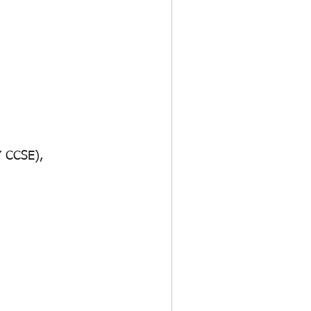
 CCSE), 