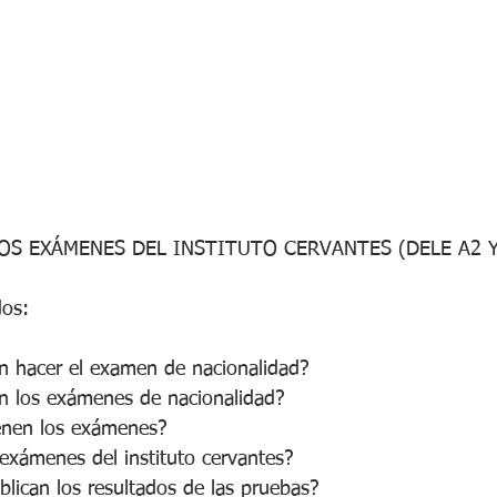
OS EXÁMENES DEL INSTITUTO CERVANTES (DELE A2 Y
dos:
n hacer el examen de nacionalidad?
n los exámenes de nacionalidad?
ienen los exámenes?
exámenes del instituto cervantes?
lican los resultados de las pruebas?