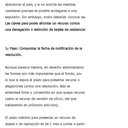
abandonar el país, y si no solicita las medidas 
cautelares precisas es posible arriesgarse a una 
expulsión. Sin embargo, todos deberían conocer las 
Las claves para poder afrontar un recurso contra 
una denegación o extinción de tarjeta de residencia:
1r. Paso: Comprobar la fecha de notificación de la 
resolución.
Aunque parezca mentira, en derecho administrativo 
las formas son más importantes que el fondo, por 
lo que si expira el plazo para presentar recurso o 
alegaciones contra una resolución, ésta se 
entenderá firme y consentida sin que quepa recurso 
(salvo el recurso de revisión de oficio, del que 
hablaremos en próximos artículos).
El plazo máximo para presentar un recurso de 
alzada o de reposición es de 1 mes a contar a partir 