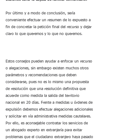
Por último y a modo de conclusión, sería 
conveniente efectuar un resumen de lo expuesto a 
fin de concretar la petición final del recurso y dejar 
claro lo que queremos y lo que no queremos.
Estos consejos pueden ayudar a enfocar un recurso 
o alegaciones, sin embargo existen muchos otros 
parámetros y recomendaciones que deben 
considerarse, pues no es lo mismo una propuesta 
de resolución que una resolución definitiva que 
acuerde como medida la salida del territorio 
nacional en 20 días. Frente a medidas u órdenes de 
expulsión debemos efectuar alegaciones adicionales 
y solicitar en vía administrativa medidas cautelares. 
Por ello, es aconsejable contratar los servicios de 
un abogado experto en extranjería para evitar 
problemas que el ciudadano extranjero haya pasado 