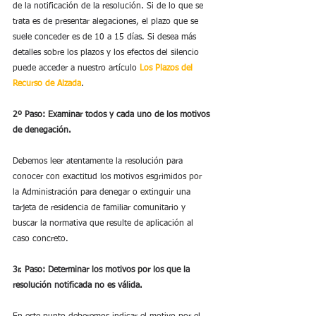
de la notificación de la resolución. Si de lo que se 
trata es de presentar alegaciones, el plazo que se 
suele conceder es de 10 a 15 días. Si desea más 
detalles sobre los plazos y los efectos del silencio 
puede acceder a nuestro artículo 
Los Plazos del 
Recurso de Alzada
.
2º Paso: Examinar todos y cada uno de los motivos 
de denegación.
Debemos leer atentamente la resolución para 
conocer con exactitud los motivos esgrimidos por 
la Administración para denegar o extinguir una 
tarjeta de residencia de familiar comunitario y 
buscar la normativa que resulte de aplicación al 
caso concreto.
3r. Paso: Determinar los motivos por los que la 
resolución notificada no es válida.