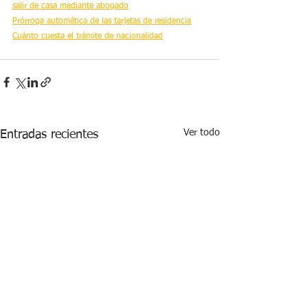
salir de casa mediante abogado
Prórroga automática de las tarjetas de residencia
Cuánto cuesta el trámite de nacionalidad
Ver todo
Entradas recientes