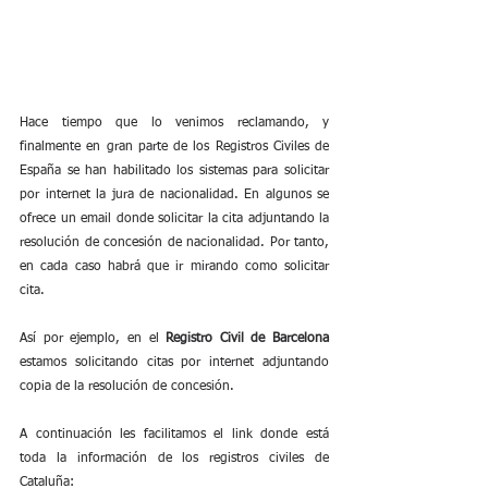
Hace tiempo que lo venimos reclamando, y 
finalmente en gran parte de los Registros Civiles de 
España se han habilitado los sistemas para solicitar 
por internet la jura de nacionalidad. En algunos se 
ofrece un email donde solicitar la cita adjuntando la 
resolución de concesión de nacionalidad. Por tanto, 
en cada caso habrá que ir mirando como solicitar 
cita.
Así por ejemplo, en el 
Registro Civil de Barcelona
estamos solicitando citas por internet adjuntando 
copia de la resolución de concesión.
A continuación les facilitamos el link donde está 
toda la información de los registros civiles de 
Cataluña: