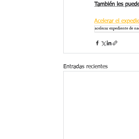
También les puede
Acelerar el expedi
acelerar expediente de na
Entradas recientes