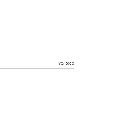
Ver todo