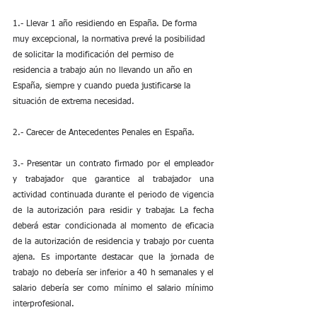
1.- Llevar 1 año residiendo en España. De forma 
muy excepcional, la normativa prevé la posibilidad 
de solicitar la modificación del permiso de 
residencia a trabajo aún no llevando un año en 
España, siempre y cuando pueda justificarse la 
situación de extrema necesidad.
2.- Carecer de Antecedentes Penales en España. 
3.- Presentar un contrato firmado por el empleador 
y trabajador que garantice al trabajador una 
actividad continuada durante el periodo de vigencia 
de la autorización para residir y trabajar. La fecha 
deberá estar condicionada al momento de eficacia 
de la autorización de residencia y trabajo por cuenta 
ajena. Es importante destacar que la jornada de 
trabajo no debería ser inferior a 40 h semanales y el 
salario debería ser como mínimo el salario mínimo 
interprofesional.