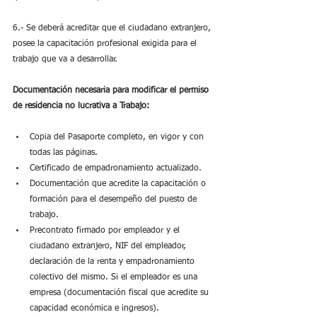
6.- Se deberá acreditar que el ciudadano extranjero, 
posee la capacitación profesional exigida para el 
trabajo que va a desarrollar.
Documentación necesaria para modificar el permiso 
de residencia no lucrativa a Trabajo:
Copia del Pasaporte completo, en vigor y con 
todas las páginas.
Certificado de empadronamiento actualizado.
Documentación que acredite la capacitación o 
formación para el desempeño del puesto de 
trabajo.
Precontrato firmado por empleador y el 
ciudadano extranjero, NIF del empleador, 
declaración de la renta y empadronamiento 
colectivo del mismo. Si el empleador es una 
empresa (documentación fiscal que acredite su 
capacidad económica e ingresos).