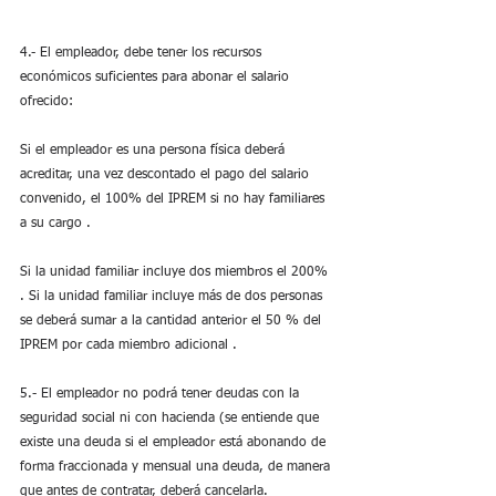
4.- El empleador, debe tener los recursos 
económicos suficientes para abonar el salario 
ofrecido:
Si el empleador es una persona física deberá 
acreditar, una vez descontado el pago del salario 
convenido, el 100% del IPREM si no hay familiares 
a su cargo .
Si la unidad familiar incluye dos miembros el 200% 
. Si la unidad familiar incluye más de dos personas 
se deberá sumar a la cantidad anterior el 50 % del 
IPREM por cada miembro adicional .
5.- El empleador no podrá tener deudas con la 
seguridad social ni con hacienda (se entiende que 
existe una deuda si el empleador está abonando de 
forma fraccionada y mensual una deuda, de manera 
que antes de contratar, deberá cancelarla.