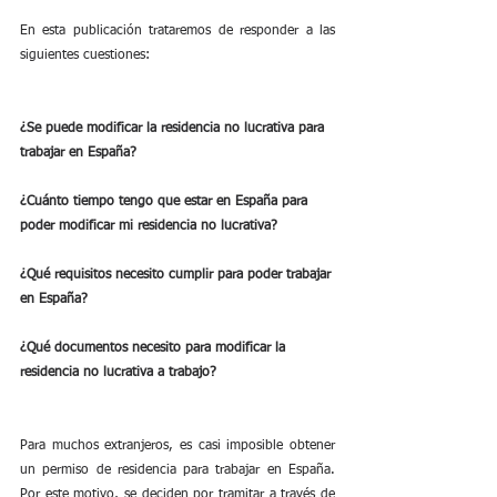
En esta publicación trataremos de responder a las 
siguientes cuestiones:
¿Se puede modificar la residencia no lucrativa para 
trabajar en España?
¿Cuánto tiempo tengo que estar en España para 
poder modificar mi residencia no lucrativa?
¿Qué requisitos necesito cumplir para poder trabajar 
en España?
¿Qué documentos necesito para modificar la 
residencia no lucrativa a trabajo?
Para muchos extranjeros, es casi imposible obtener 
un permiso de residencia para trabajar en España. 
Por este motivo, se deciden por tramitar a través de 