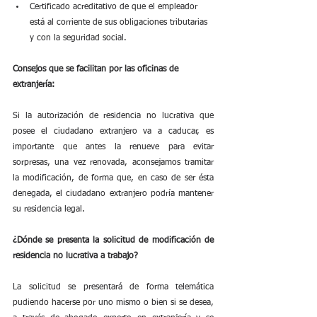
Certificado acreditativo de que el empleador 
está al corriente de sus obligaciones tributarias 
y con la seguridad social.
Consejos que se facilitan por las oficinas de 
extranjería:
Si la autorización de residencia no lucrativa que 
posee el ciudadano extranjero va a caducar, es 
importante que antes la renueve para evitar 
sorpresas, una vez renovada, aconsejamos tramitar 
la modificación, de forma que, en caso de ser ésta 
denegada, el ciudadano extranjero podría mantener 
su residencia legal.
¿Dónde se presenta la solicitud de modificación de 
residencia no lucrativa a trabajo?
La solicitud se presentará de forma telemática 
pudiendo hacerse por uno mismo o bien si se desea, 