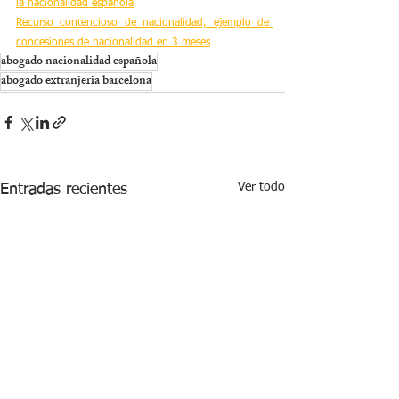
la nacionalidad española
Recurso contencioso de nacionalidad, ejemplo de 
concesiones de nacionalidad en 3 meses
abogado nacionalidad española
abogado extranjeria barcelona
Ver todo
Entradas recientes