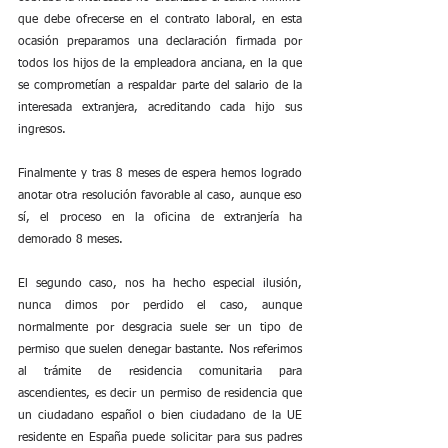
que debe ofrecerse en el contrato laboral, en esta 
ocasión preparamos una declaración firmada por 
todos los hijos de la empleadora anciana, en la que 
se comprometían a respaldar parte del salario de la 
interesada extranjera, acreditando cada hijo sus 
ingresos.
Finalmente y tras 8 meses de espera hemos logrado 
anotar otra resolución favorable al caso, aunque eso 
sí, el proceso en la oficina de extranjería ha 
demorado 8 meses.
El segundo caso, nos ha hecho especial ilusión, 
nunca dimos por perdido el caso, aunque 
normalmente por desgracia suele ser un tipo de 
permiso que suelen denegar bastante. Nos referimos 
al trámite de residencia comunitaria para 
ascendientes, es decir un permiso de residencia que 
un ciudadano español o bien ciudadano de la UE 
residente en España puede solicitar para sus padres 