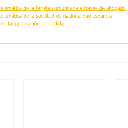
telemática de la tarjeta comunitaria a través de abogado
telemática de la solicitud de nacionalidad española
 de larga duración concedida