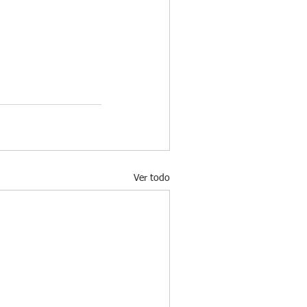
Ver todo