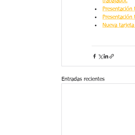
trabajador.
Presentación 
Presentación 
Nueva tarjeta
Entradas recientes