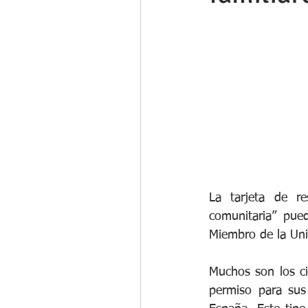
La tarjeta de re
comunitaria” pue
Miembro de la Uni
Muchos son los ci
permiso para sus 