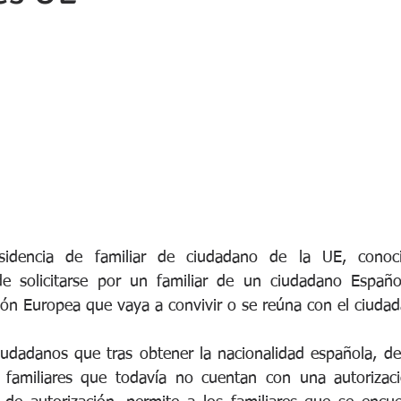
sidencia de familiar de ciudadano de la UE, conoci
de solicitarse por un familiar de un ciudadano Españ
ón Europea que vaya a convivir o se reúna con el ciudad
udadanos que tras obtener la nacionalidad española, dec
familiares que todavía no cuentan con una autorizació