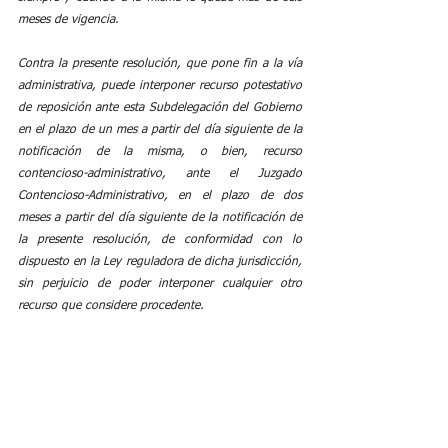
meses de vigencia. 
Contra la presente resolución, que pone fin a la vía 
administrativa, puede interponer recurso potestativo 
de reposición ante esta Subdelegación del Gobierno 
en el plazo de un mes a partir del día siguiente de la 
notificación de la misma, o bien, recurso 
contencioso-administrativo, ante el Juzgado 
Contencioso-Administrativo, en el plazo de dos 
meses a partir del día siguiente de la notificación de 
la presente resolución, de conformidad con lo 
dispuesto en la Ley reguladora de dicha jurisdicción, 
sin perjuicio de poder interponer cualquier otro 
recurso que considere procedente.