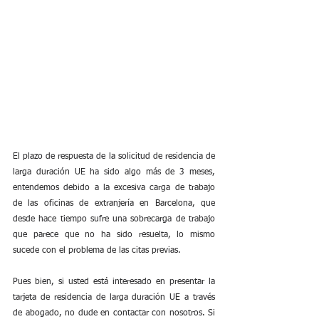
El plazo de respuesta de la solicitud de residencia de 
larga duración UE ha sido algo más de 3 meses, 
entendemos debido a la excesiva carga de trabajo 
de las oficinas de extranjería en Barcelona, que 
desde hace tiempo sufre una sobrecarga de trabajo 
que parece que no ha sido resuelta, lo mismo 
sucede con el problema de las citas previas.
Pues bien, si usted está interesado en presentar la 
tarjeta de residencia de larga duración UE a través 
de abogado, no dude en contactar con nosotros. Si 