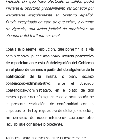
indicado sin que haya efectuado la salida, podrá 
iniciarse el oportuno procedimiento sancionador por 
encontrarse irregularmente en territorio español. 
Queda exceptuado en caso de que exista, y durante 
su vigencia, una orden judicial de prohibición de 
abandono del territorio nacional.
Contra la presente resolución, que pone fin a la vía 
administrativa, puede interponer 
recurso potestativo 
de reposición ante esta Subdelegación del Gobierno 
en el plazo de un mes a partir del día siguiente de la 
notificación de la misma, o bien, recurso 
contencioso-administrativo,
 ante el Juzgado 
Contencioso-Administrativo, en el plazo de dos 
meses a partir del día siguiente de la notificación de 
la presente resolución, de conformidad con lo 
dispuesto en la Ley reguladora de dicha jurisdicción, 
sin perjuicio de poder interponer cualquier otro 
recurso que considere procedente.
Así pues, tanto si desea solicitar la residencia de 