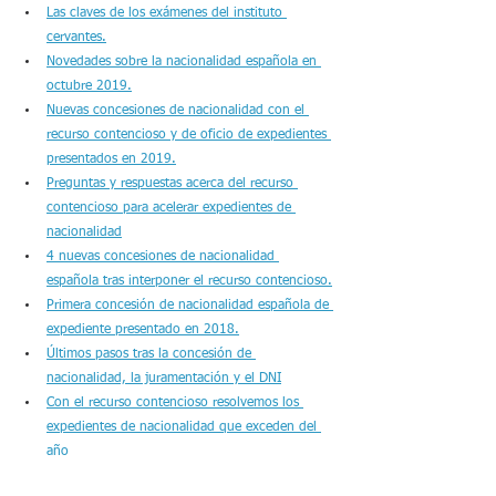
Las claves de los exámenes del instituto 
cervantes.
Novedades sobre la nacionalidad española en 
octubre 2019
.
Nuevas concesiones de nacionalidad con el 
recurso contencioso y de oficio de expedientes 
presentados en 2019.
Preguntas y respuestas acerca del recurso 
contencioso para acelerar expedientes de 
nacionalidad
4 nuevas concesiones de nacionalidad 
española tras interponer el recurso contencioso.
Primera concesión de nacionalidad española de 
expediente presentado en 2018.
Últimos pasos tras la concesión de 
nacionalidad, la juramentación y el DNI
Con el recurso contencioso resolvemos los 
expedientes de nacionalidad que exceden del 
año
Denegación de entrada de extranjeros en el 