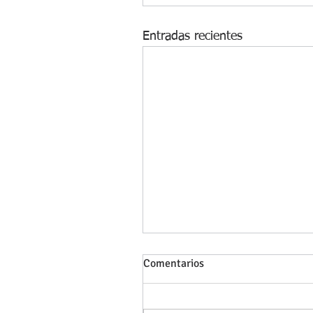
Entradas recientes
Comentarios