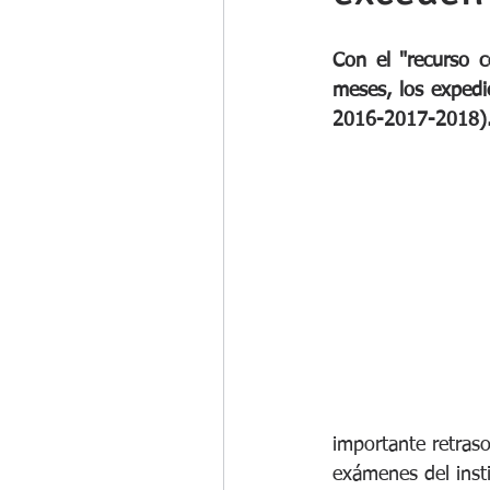
Con el "recurso 
meses, los expedi
2016-2017-2018)
importante retras
exámenes del insti