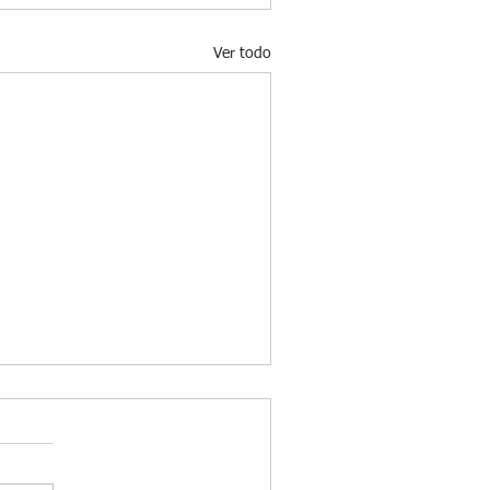
Ver todo