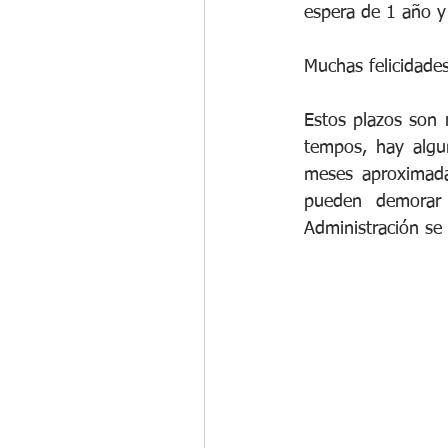
espera de 1 año y 
Muchas felicidades
Estos plazos son 
tempos, hay algun
meses aproximada
pueden demorar
Administración se 