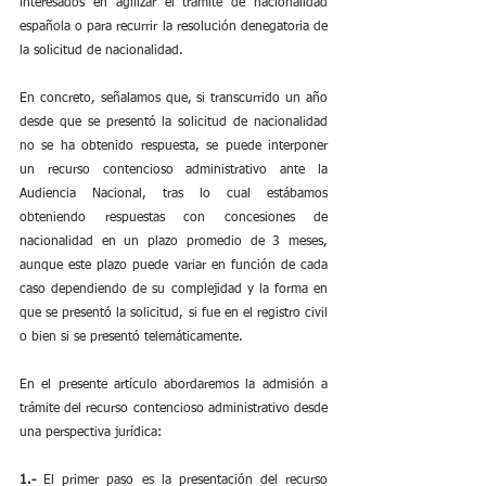
interesados en agilizar el trámite de nacionalidad 
española o para recurrir la resolución denegatoria de 
la solicitud de nacionalidad.
En concreto, señalamos que, si transcurrido un año 
desde que se presentó la solicitud de nacionalidad 
no se ha obtenido respuesta, se puede interponer 
un recurso contencioso administrativo ante la 
Audiencia Nacional, tras lo cual estábamos 
obteniendo respuestas con concesiones de 
nacionalidad en un plazo promedio de 3 meses, 
aunque este plazo puede variar en función de cada 
caso dependiendo de su complejidad y la forma en 
que se presentó la solicitud, si fue en el registro civil 
o bien si se presentó telemáticamente.  
En el presente artículo abordaremos la admisión a 
trámite del recurso contencioso administrativo desde 
una perspectiva jurídica:
1.-
 El primer paso es la presentación del recurso 