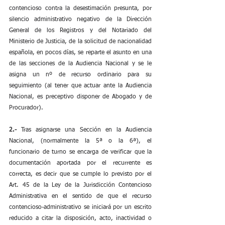
contencioso contra la desestimación presunta, por 
silencio administrativo negativo de la Dirección 
General de los Registros y del Notariado del 
Ministerio de Justicia, de la solicitud de nacionalidad 
española, en pocos días, se reparte el asunto en una 
de las secciones de la Audiencia Nacional y se le 
asigna un nº de recurso ordinario para su 
seguimiento (al tener que actuar ante la Audiencia 
Nacional, es preceptivo disponer de Abogado y de 
Procurador).
2.-
 Tras asignarse una Sección en la Audiencia 
Nacional, (normalmente la 5ª o la 6ª), el 
funcionario de turno se encarga de verificar que la 
documentación aportada por el recurrente es 
correcta, es decir que se cumple lo previsto por el 
Art. 45 de la Ley de la Jurisdicción Contencioso 
Administrativa en el sentido de que el recurso 
contencioso-administrativo se iniciará por un escrito 
reducido a citar la disposición, acto, inactividad o 