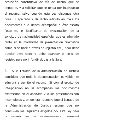
actuación constitutiva de vía de hecho que se 
impugne, y a solicitar que se tenga por interpuesto 
el recurso, salvo cuando esta Ley disponga otra 
cosa. El apartado 2 de dicho artículo enumera los 
documentos que deben acompañar a éste escrito 
(esto es, el justificante de presentación de la 
solicitud de nacionalidad española, que es admitido 
tanto en la modalidad de presentación telemática 
como si se hace a través de registro civil, pero debe 
quedar bien claro y debe aparecer el sello de 
registro para no infundir dudas a la Sala.
3.-
  Si el Letrado de la Administración de Justicia 
considera que toda la documentación es válida, se 
admitirá a trámite el recurso. Si con el escrito de 
interposición no se acompañan los documentos 
expresados en el apartado 2 o los presentados son 
incompletos y, en general, siempre que el Letrado de 
la Administración de Justicia estime que no 
concurren los requisitos exigidos por esta Ley para 