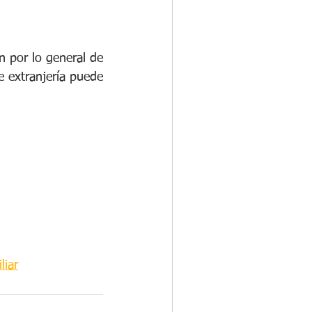
 por lo general de 
 extranjería puede 
liar