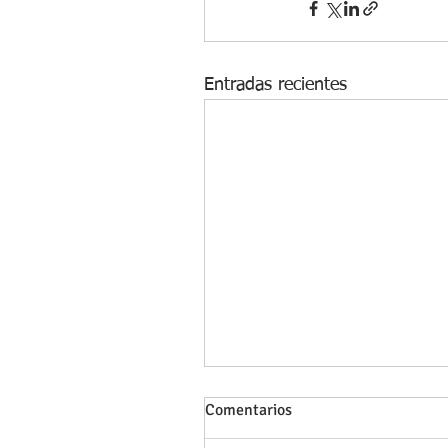
Entradas recientes
Comentarios