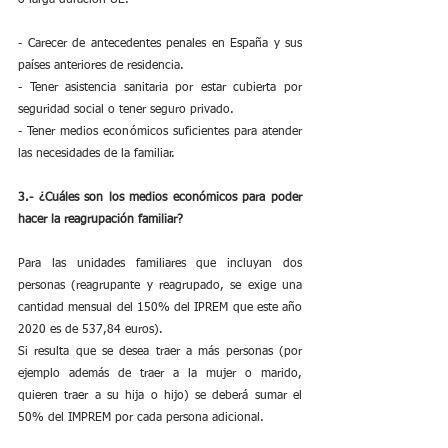
- Carecer de antecedentes penales en España y sus 
países anteriores de residencia.
- Tener asistencia sanitaria por estar cubierta por 
seguridad social o tener seguro privado.
- Tener medios económicos suficientes para atender 
las necesidades de la familiar. 
3.- ¿Cuáles son los medios económicos para poder 
hacer la reagrupación familiar?
Para las unidades familiares que incluyan dos 
personas (reagrupante y reagrupado, se exige una 
cantidad mensual del 150% del IPREM que este año 
2020 es de 537,84 euros). 
Si resulta que se desea traer a más personas (por 
ejemplo además de traer a la mujer o marido, 
quieren traer a su hija o hijo) se deberá sumar el 
50% del IMPREM por cada persona adicional.