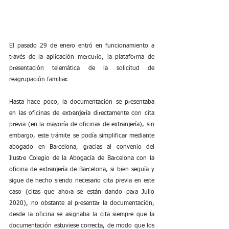
El pasado 29 de enero entró en funcionamiento a 
través de la aplicación mercurio, la plataforma de 
presentación telemática de la solicitud de 
reagrupación familiar. 
Hasta hace poco, la documentación se presentaba 
en las oficinas de extranjería directamente con cita 
previa (en la mayoría de oficinas de extranjería), sin 
embargo, este trámite se podía simplificar mediante 
abogado en Barcelona, gracias al convenio del 
Ilustre Colegio de la Abogacía de Barcelona con la 
oficina de extranjería de Barcelona, si bien seguía y 
sigue de hecho siendo necesario cita previa en este 
caso (citas que ahora se están dando para Julio 
2020), no obstante al presentar la documentación, 
desde la oficina se asignaba la cita siempre que la 
documentación estuviese correcta, de modo que los 