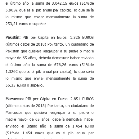
el último año la suma de 3.042,15 euros (51%de 
5.965€ que es el pib anual per capita), lo que sería 
lo mismo que enviar mensualmente la suma de 
253,51 euros o superior.
Pakistán: 
PIB per Cápita en Euros: 1.326 EUROS 
(últimos datos de 2018) Por tanto, un ciudadano de 
Pakistan que quisiera reagrupar a su padre o madre 
mayor de 65 años, debería demostrar haber enviado 
el último año la suma de 676,26 euros (51%de 
1.326€ que es el pib anual per capita), lo que sería 
lo mismo que enviar mensualmente la suma de 
56,35 euros o superior.
Marruecos:
 PIB per Cápita en Euros: 2.851 EUROS 
(últimos datos de 2018) Por tanto, un ciudadano de 
Marruecos que quisiera reagrupar a su padre o 
madre mayor de 65 años, debería demostrar haber 
enviado el último año la suma de 1.454 euros 
(51%de 1.454 euros que es el pib anual per 