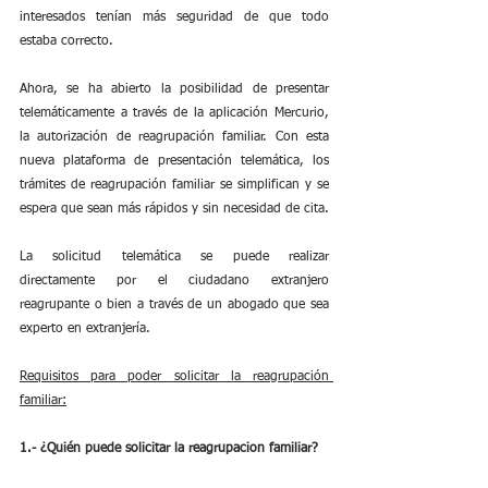
interesados tenían más seguridad de que todo 
estaba correcto.
Ahora, se ha abierto la posibilidad de presentar 
telemáticamente a través de la aplicación Mercurio, 
la autorización de reagrupación familiar. Con esta 
nueva plataforma de presentación telemática, los 
trámites de reagrupación familiar se simplifican y se 
espera que sean más rápidos y sin necesidad de cita.
La solicitud telemática se puede realizar 
directamente por el ciudadano extranjero 
reagrupante o bien a través de un abogado que sea 
experto en extranjería.
Requisitos para poder solicitar la reagrupación 
familiar:
1.- ¿Quién puede solicitar la reagrupacion familiar?