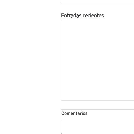
Entradas recientes
Comentarios