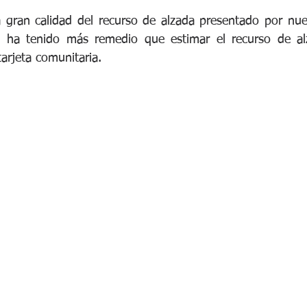
a gran calidad del recurso de alzada presentado por nue
o ha tenido más remedio que estimar el recurso de al
tarjeta comunitaria.