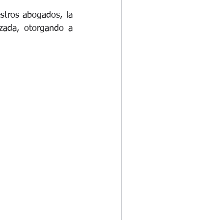
stros abogados, la 
zada, otorgando a 