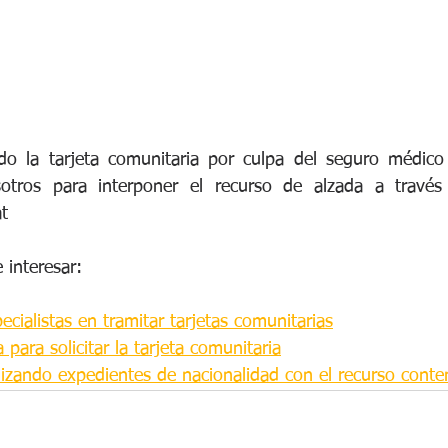
o la tarjeta comunitaria por culpa del seguro médico 
otros para interponer el recurso de alzada a través 
t
 interesar:
cialistas en tramitar tarjetas comunitarias
para solicitar la tarjeta comunitaria
izando expedientes de nacionalidad con el recurso conte