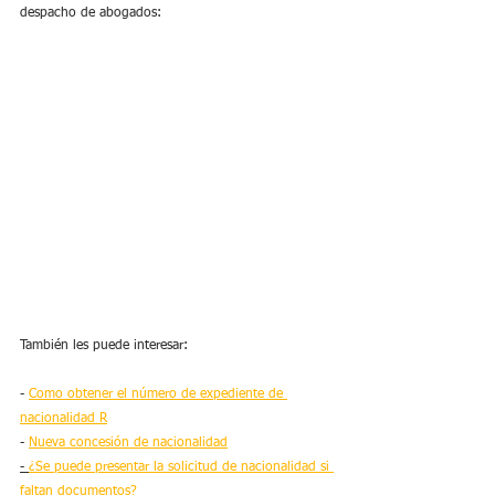
despacho de abogados:
También les puede interesar:
- 
Como obtener el número de expediente de 
nacionalidad R
- 
Nueva concesión de nacionalidad
- 
¿Se puede presentar la solicitud de nacionalidad si 
faltan documentos?