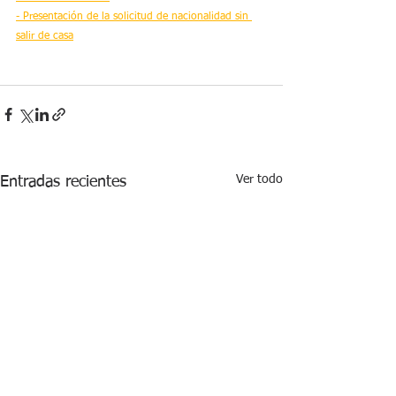
- Presentación de la solicitud de nacionalidad sin 
salir de casa
Ver todo
Entradas recientes