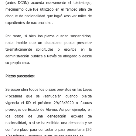
(antes DGRN) acuerda nuevamente el teletrabajo, 
mecanismo que fue utilizado en el famoso plan de 
choque de nacionalidad que logró resolver miles de 
expedientes de nacionalidad.
Por tanto, si bien los plazos quedan suspendidos, 
nada impide que un ciudadano pueda presentar 
telemáticamente solicitudes o escritos en la 
administración pública a través de abogado o desde 
su propia casa.
Plazos procesales:
Se suspenden todos los plazos previstos en las Leyes 
Procesales que se reanudarán cuando pierda 
vigencia el RD el próximo 29/03/2020 o futuras 
prórrogas de Estado de Alarma. Así por ejemplo, en 
los casos de una denegación expresa de 
nacionalidad, o si se ha recibido una demanda y se 
confiere plazo para contestar o para presentarla (20 