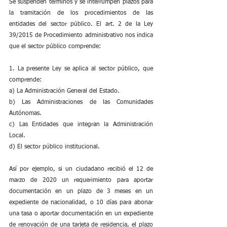
Se suspenden términos y se interrumpen plazos para 
la tramitación de los procedimientos de las 
entidades del sector público. El art. 2 de la Ley 
39/2015 de Procedimiento administrativo nos indica 
que el sector público comprende:
1. La presente Ley se aplica al sector público, que 
comprende:
a) La Administración General del Estado.
b) Las Administraciones de las Comunidades 
Autónomas.
c) Las Entidades que integran la Administración 
Local.
d) El sector público institucional.
Así por ejemplo, si un ciudadano recibió el 12 de 
marzo de 2020 un requerimiento para aportar 
documentación en un plazo de 3 meses en un 
expediente de nacionalidad, o 10 días para abonar 
una tasa o aportar documentación en un expediente 
de renovación de una tarjeta de residencia, el plazo 