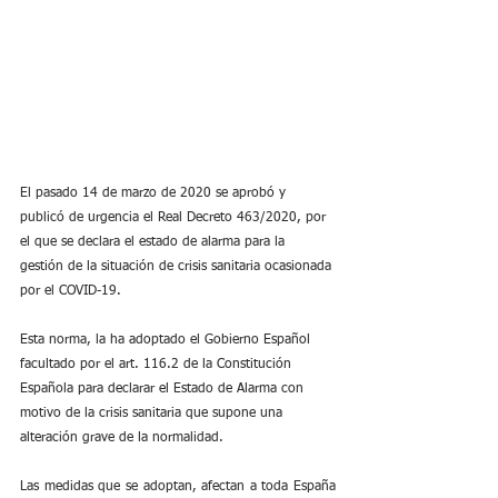
El pasado 14 de marzo de 2020 se aprobó y 
publicó de urgencia el Real Decreto 463/2020, por 
el que se declara el estado de alarma para la 
gestión de la situación de crisis sanitaria ocasionada 
por el COVID-19.
Esta norma, la ha adoptado el Gobierno Español 
facultado por el art. 116.2 de la Constitución 
Española para declarar el Estado de Alarma con 
motivo de la crisis sanitaria que supone una 
alteración grave de la normalidad.
Las medidas que se adoptan, afectan a toda España 