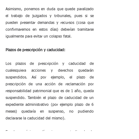
Asimismo, ponemos en duda que quede paralizado 
el trabajo de juzgados y tribunales, pues si se 
pueden presentar demandas y recursos (cosa que 
confirmaremos en estos días) deberían tramitarse 
igualmente para evitar un colapso fatal.
Plazos de prescripción y caducidad:
Los plazos de prescripción y caducidad de 
cualesquiera acciones y derechos quedarán 
suspendidos. Así por ejemplo, el plazo de 
prescripción de una acción de reclamación por 
responsabilidad patrimonial que es de 1 año, queda 
suspendido. También el plazo de caducidad de un 
expediente administrativo (por ejemplo plazo de 6 
meses) quedaría en suspenso, no pudiendo 
declararse la caducidad del mismo).
En los próximos días iremos actualizando la 