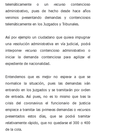
telemáticamente o un recurso contencioso 
administrativo, pues de hecho desde hace años 
venimos presentando demandas y contenciosos 
telemáticamente en los Juzgados y Tribunales.
Así por ejemplo un ciudadano que quiera impugnar 
una resolución administrativa en vía judicial, podrá 
interponer recurso contencioso administrativo o 
iniciar la demanda contenciosa para agilizar el 
expediente de nacionalidad.
Entendemos que es mejor no esperar a que se 
normalice la situación, pues las demandas irán 
entrando en los juzgados y se tramitarán por orden 
de entrada. Así pues, no es lo mismo que tras la 
crisis del coronavirus el funcionario de justicia 
empiece a tramitar las primeras demandas o recursos 
presentados estos días, que se podrá tramitar 
relativamente rápido, que no quedarse el 300 o 400 
de la cola.