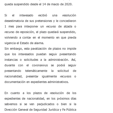
queda suspendido desde el 14 de marzo de 2020.
Si el interesado recibió una resolución 
desestimatoria de sus pretensiones y le concedieron 
1 mes para interponer un recurso de alzada o 
recurso de reposición, el plazo quedará suspendido, 
volviendo a contar en el momento en que pierda 
vigencia el Estado de alarma.
Sin embargo, esta paralización de plazos no impide 
que los interesados puedan seguir presentando 
instancias o solicitudes a la administración. Así, 
durante con el coronavirus se podrá seguir 
presentando telemáticamente la solicitud de 
nacionalidad, presentar igualmente recursos o 
documentación en expedientes administrativos.
En cuanto a los plazos de resolución de los 
expedientes de nacionalidad, en los próximos días 
sabremos si se ven perjudicados o bien si la 
Dirección General de Seguridad Jurídica y Fe Pública 