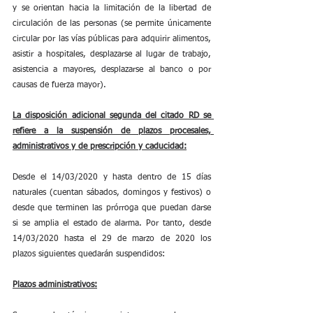
y se orientan hacia la limitación de la libertad de 
circulación de las personas (se permite únicamente 
circular por las vías públicas para adquirir alimentos, 
asistir a hospitales, desplazarse al lugar de trabajo, 
asistencia a mayores, desplazarse al banco o por 
causas de fuerza mayor).
La disposición adicional segunda del citado RD se 
refiere a la suspensión de plazos procesales, 
administrativos y de prescripción y caducidad:
Desde el 14/03/2020 y hasta dentro de 15 días 
naturales (cuentan sábados, domingos y festivos) o 
desde que terminen las prórroga que puedan darse 
si se amplia el estado de alarma. Por tanto, desde 
14/03/2020 hasta el 29 de marzo de 2020 los 
plazos siguientes quedarán suspendidos:
Plazos administrativos: