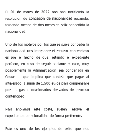
El 
01 de marzo de 2022
 nos han notificado la 
resolución de 
concesión de nacionalidad
 española, 
tardando menos de dos meses en salir concedida la 
nacionalidad.
Uno de los motivos por los que se suele conceder la 
nacionalidad tras interponer el recurso contencioso 
es por el hecho de que, estando el expediente 
perfecto, en caso de seguir adelante el caso, muy 
posiblemente la Administración sea condenada en 
Costas lo que implica que tendría que pagar al 
interesado la suma de 1.500 euros para compensarle 
por los gastos ocasionados derivados del proceso 
contencioso.
Para ahorrarse este coste, suelen resolver el 
expediente de nacionalidad de forma preferente.
Este es uno de los ejemplos de éxito que nos 