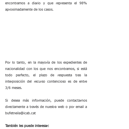
encontramos a diario y que representa el 98% 
aproximadamente de los casos. 
Por lo tanto, en la mayoría de los expedientes de 
nacionalidad con los que nos encontramos, si está 
todo perfecto, el plazo de respuesta tras la 
interposición del recurso contencioso es de entre 
3/6 meses.
Si desea más información, puede contactarnos 
directamente a través de nuestra web o por email a 
bufetneila@icab.cat
También les puede interesar: