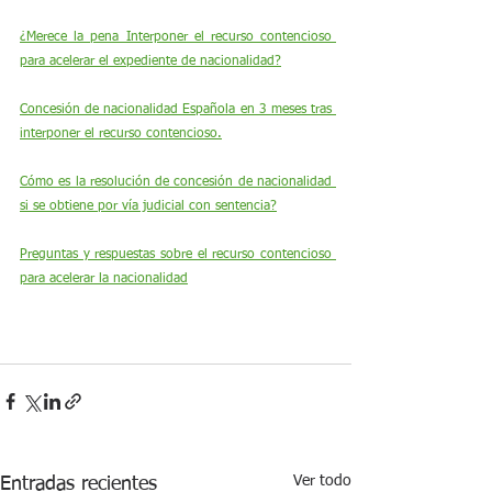
¿Merece la pena Interponer el recurso contencioso 
para acelerar el expediente de nacionalidad?
Concesión de nacionalidad Española en 3 meses tras 
interponer el recurso contencioso.
Cómo es la resolución de concesión de nacionalidad 
si se obtiene por vía judicial con sentencia?
Preguntas y respuestas sobre el recurso contencioso 
para acelerar la nacionalidad
Ver todo
Entradas recientes