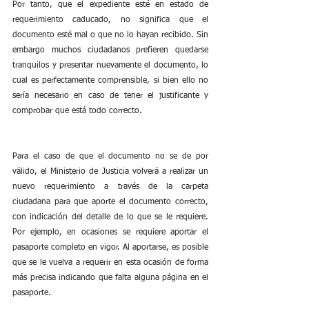
Por tanto, que el expediente esté en estado de 
requerimiento caducado, no significa que el 
documento esté mal o que no lo hayan recibido. Sin 
embargo muchos ciudadanos prefieren quedarse 
tranquilos y presentar nuevamente el documento, lo 
cual es perfectamente comprensible, si bien ello no 
sería necesario en caso de tener el justificante y 
comprobar que está todo correcto.
Para el caso de que el documento no se de por 
válido, el Ministerio de Justicia volverá a realizar un 
nuevo requerimiento a través de la carpeta 
ciudadana para que aporte el documento correcto, 
con indicación del detalle de lo que se le requiere. 
Por ejemplo, en ocasiones se requiere aportar el 
pasaporte completo en vigor. Al aportarse, es posible 
que se le vuelva a requerir en esta ocasión de forma 
más precisa indicando que falta alguna página en el 
pasaporte.