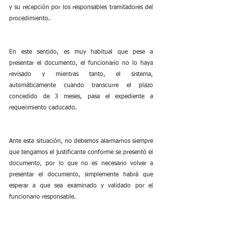
y su recepción por los responsables tramitadores del 
procedimiento. 
En este sentido, es muy habitual que pese a 
presentar el documento, el funcionario no lo haya 
revisado y mientras tanto, el sistema, 
automáticamente cuando transcurre el plazo 
concedido de 3 meses, pasa el expediente a 
requerimiento caducado.
Ante esta situación, no debemos alarmarnos siempre 
que tengamos el justificante conforme se presentó el 
documento, por lo que no es necesario volver a 
presentar el documento, simplemente habrá que 
esperar a que sea examinado y validado por el 
funcionario responsable.