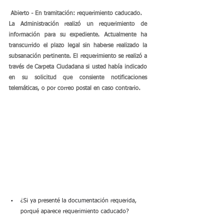
Abierto - En tramitación: requerimiento caducado.
La Administración realizó un requerimiento de 
información para su expediente. Actualmente ha 
transcurrido el plazo legal sin haberse realizado la 
subsanación pertinente. El requerimiento se realizó a 
través de Carpeta Ciudadana si usted había indicado 
en su solicitud que consiente notificaciones 
telemáticas, o por correo postal en caso contrario.
¿Si ya presenté la documentación requerida, 
porqué aparece requerimiento caducado?