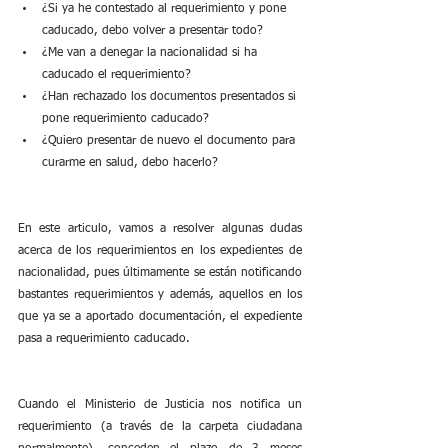
¿Si ya he contestado al requerimiento y pone 
caducado, debo volver a presentar todo?
¿Me van a denegar la nacionalidad si ha 
caducado el requerimiento?
¿Han rechazado los documentos presentados si 
pone requerimiento caducado?
¿Quiero presentar de nuevo el documento para 
curarme en salud, debo hacerlo?
En este articulo, vamos a resolver algunas dudas 
acerca de los requerimientos en los expedientes de 
nacionalidad, pues últimamente se están notificando 
bastantes requerimientos y además, aquellos en los 
que ya se a aportado documentación, el expediente 
pasa a requerimiento caducado.
Cuando el Ministerio de Justicia nos notifica un 
requerimiento (a través de la carpeta ciudadana 