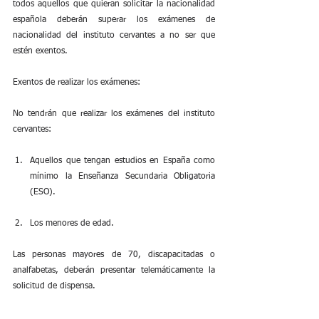
todos aquellos que quieran solicitar la nacionalidad 
española deberán superar los exámenes de 
nacionalidad del instituto cervantes a no ser que 
estén exentos.
Exentos de realizar los exámenes:
No tendrán que realizar los exámenes del instituto 
cervantes:
Aquellos que tengan estudios en España como 
mínimo la Enseñanza Secundaria Obligatoria 
(ESO).
Los menores de edad.
Las personas mayores de 70, discapacitadas o 
analfabetas, deberán presentar telemáticamente la 
solicitud de dispensa.