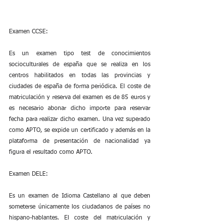
Examen CCSE:
Es un examen tipo test de conocimientos 
socioculturales de españa que se realiza en los 
centros habilitados en todas las provincias y 
ciudades de españa de forma periódica. El coste de 
matriculación y reserva del examen es de 85 euros y 
es necesario abonar dicho importe para reservar 
fecha para realizar dicho examen. Una vez superado 
como APTO, se expide un certificado y además en la 
plataforma de presentación de nacionalidad ya 
figura el resultado como APTO.
Examen DELE:
Es un examen de Idioma Castellano al que deben 
someterse únicamente los ciudadanos de países no 
hispano-hablantes. El coste del matriculación y 