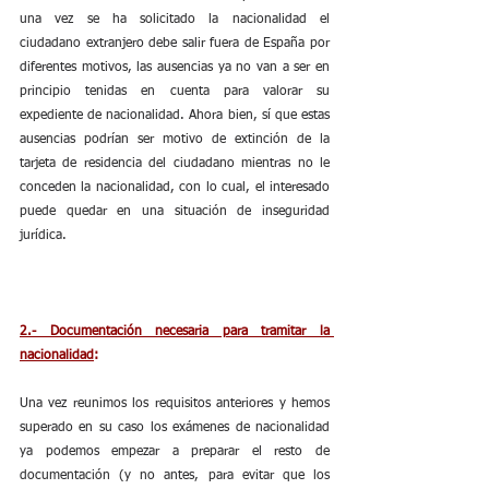
una vez se ha solicitado la nacionalidad el 
ciudadano extranjero debe salir fuera de España por 
diferentes motivos, las ausencias ya no van a ser en 
principio tenidas en cuenta para valorar su 
expediente de nacionalidad. Ahora bien, sí que estas 
ausencias podrían ser motivo de extinción de la 
tarjeta de residencia del ciudadano mientras no le 
conceden la nacionalidad, con lo cual, el interesado 
puede quedar en una situación de inseguridad 
jurídica.
2.- Documentación necesaria para tramitar la 
nacionalidad
:
Una vez reunimos los requisitos anteriores y hemos 
superado en su caso los exámenes de nacionalidad 
ya podemos empezar a preparar el resto de 
documentación (y no antes, para evitar que los 