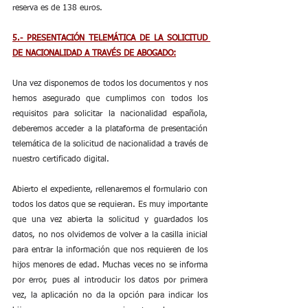
reserva es de 138 euros.
5.- PRESENTACIÓN TELEMÁTICA DE LA SOLICITUD 
DE NACIONALIDAD A TRAVÉS DE ABOGADO:
Una vez disponemos de todos los documentos y nos 
hemos asegurado que cumplimos con todos los 
requisitos para solicitar la nacionalidad española, 
deberemos acceder a la plataforma de presentación 
telemática de la solicitud de nacionalidad a través de 
nuestro certificado digital. 
Abierto el expediente, rellenaremos el formulario con 
todos los datos que se requieran. Es muy importante 
que una vez abierta la solicitud y guardados los 
datos, no nos olvidemos de volver a la casilla inicial 
para entrar la información que nos requieren de los 
hijos menores de edad. Muchas veces no se informa 
por error, pues al introducir los datos por primera 
vez, la aplicación no da la opción para indicar los 