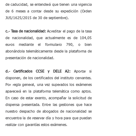
de caducidad, se entenderá que tienen una vigencia 
de 6 meses a contar desde su expedición (Orden 
JUS/1625/2015 de 30 de septiembre).
c.- Tasa de nacionalidad: 
Acreditar el pago de la tasa 
de nacionalidad, que actualmente es de 104,05 
euros mediante el formulario 790, o bien 
abonándola telemáticamente desde la plataforma de 
presentación de nacionalidad.
d.- Certificados CCSE y DELE A2: 
Aportar si 
disponen, de los certificados del instituto cervantes. 
Por regla general, una vez superados los exámenes 
aparecerá en la plataforma telemática como aptos. 
En caso de estar exento, acompañar la solicitud de 
dispensa presentada. Entre las gestiones que hace 
nuestro despacho de abogados de nacionalidad se 
encuentra la de reservar día y hora para que puedan 
realizar con garantías estos exámenes.