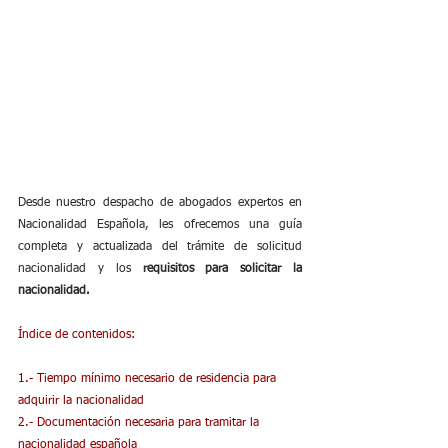
Desde nuestro despacho de abogados expertos en 
Nacionalidad Española, les ofrecemos una guía 
completa y actualizada del trámite de solicitud 
nacionalidad y los
 requisitos para solicitar la 
nacionalidad.
Índice de contenidos:
1.- Tiempo mínimo necesario de residencia para 
adquirir la nacionalidad
2.- Documentación necesaria para tramitar la 
nacionalidad española