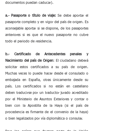
documentos puedan caducar).
a.- Pasaporte o título de viaje:
 Se debe aportar el 
pasaporte completo y en vigor del país de origen. Es 
aconsejable aportar si se dispone, de los pasaportes 
anteriores si es que el nuevo pasaporte no cubre 
todo el periodo de residencia.
b.- Certificado de Antecedentes penales y 
Nacimiento del país de Origen
: El ciudadano deberá 
solicitar estos certificados a su país de origen. 
Muchas veces lo puede hacer desde el consulado o 
embajada en España, otras únicamente desde su 
país. Los certificados si no están en castellano 
deben traducirse por un traductor jurado acreditado 
por el Ministerio de Asuntos Exteriores y contar o 
bien con la Apostilla de la Haya (si el país de 
procedencia es firmante de el convenio de la haya) 
o bien legalizados por vía diplomática o consular.