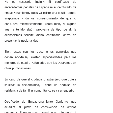
No es necesario incluir: El certificado de 
antecedentes penales de España ni el certificado de 
empadronamiento, pues ya existe una casilla donde 
aceptamos y damos consentimiento de que lo 
consulten telemáticamente. Ahora bien, si alguna 
vez ha tenido algún problema de tipo penal, le 
aconsejamos solicite dicho certificado antes de 
presentar la nacionalidad
Bien, estos son los documentos generales que 
deben aportarse, existen especialidades para los 
menores de edad o refugiados que los trataremos en 
otras publicaciones.
En caso de que el ciudadano extranjero que quiere 
solicitar la nacionalidad,  tiene un permiso de 
residencia de familiar comunitario, se va a requerir:
Certificado de Empadronamiento Conjunto que 
acredite el plazo de convivencia de ambos 