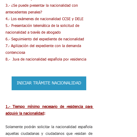
3.- ¿Se puede presentar la nacionalidad con 
antecedentes penales?
4.- Los exámenes de nacionalidad CCSE y DELE
5.- Presentación telemática de la solicitud de 
nacionalidad a través de abogado
6.- Seguimiento del expediente de nacionalidad
7.- Agilización del expediente con la demanda 
contenciosa
8.-  Jura de nacionalidad española por residencia
INICIAR TRÁMITE NACIONALIDAD
1.- Tiempo mínimo necesario de residencia para 
adquirir la nacionalidad
:
​Solamente podrán solicitar la nacionalidad española 
aquellas ciudadanas y ciudadanos que residan de 