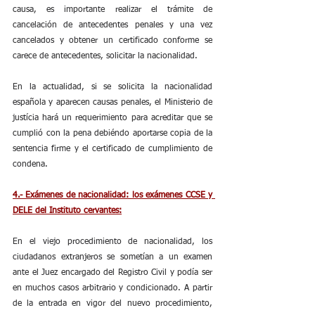
causa, es importante realizar el trámite de 
cancelación de antecedentes penales y una vez 
cancelados y obtener un certificado conforme se 
carece de antecedentes, solicitar la nacionalidad. 
En la actualidad, si se solicita la nacionalidad 
española y aparecen causas penales, el Ministerio de 
justícia hará un requerimiento para acreditar que se 
cumplió con la pena debiéndo aportarse copia de la 
sentencia firme y el certificado de cumplimiento de 
condena.
4.- Exámenes de nacionalidad: los exámenes CCSE y 
DELE del Instituto cervantes:
En el viejo procedimiento de nacionalidad, los 
ciudadanos extranjeros se sometían a un examen 
ante el Juez encargado del Registro Civil y podía ser 
en muchos casos arbitrario y condicionado. A partir 
de la entrada en vigor del nuevo procedimiento, 