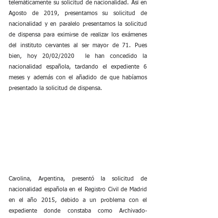
telemáticamente su solicitud de nacionalidad. Así en 
Agosto de 2019, presentamos su solicitud de 
nacionalidad y en paralelo presentamos la solicitud 
de dispensa para eximirse de realizar los exámenes 
del instituto cervantes al ser mayor de 71. Pues 
bien, hoy 20/02/2020  le han concedido la 
nacionalidad española, tardando el expediente 6 
meses y además con el añadido de que habíamos 
presentado la solicitud de dispensa.
Carolina, Argentina, presentó la solicitud de 
nacionalidad española en el Registro Civil de Madrid 
en el año 2015, debido a un problema con el 
expediente donde constaba como Archivado-