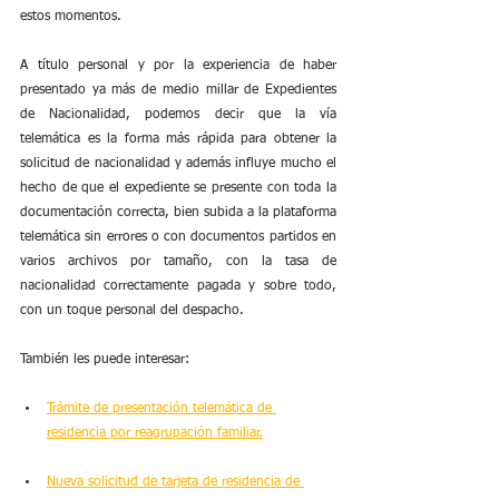
estos momentos.
A título personal y por la experiencia de haber 
presentado ya más de medio millar de Expedientes 
de Nacionalidad, podemos decir que la vía 
telemática es la forma más rápida para obtener la 
solicitud de nacionalidad y además influye mucho el 
hecho de que el expediente se presente con toda la 
documentación correcta, bien subida a la plataforma 
telemática sin errores o con documentos partidos en 
varios archivos por tamaño, con la tasa de 
nacionalidad correctamente pagada y sobre todo, 
con un toque personal del despacho.
También les puede interesar: 
Trámite de presentación telemática de 
residencia por reagrupación familiar.
Nueva solicitud de tarjeta de residencia de 