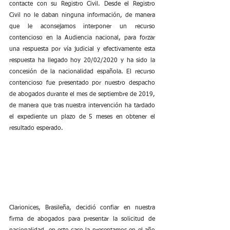
contacte con su Registro Civil. Desde el Registro 
Civil no le daban ninguna información, de manera 
que le aconsejamos interponer un recurso 
contencioso en la Audiencia nacional, para forzar 
una respuesta por vía judicial y efectivamente esta 
respuesta ha llegado hoy 20/02/2020 y ha sido la 
concesión de la nacionalidad española. El recurso 
contencioso fue presentado por nuestro despacho 
de abogados durante el mes de septiembre de 2019, 
de manera que tras nuestra intervención ha tardado 
el expediente un plazo de 5 meses en obtener el 
resultado esperado.
Clarionices, Brasileña, decidió confiar en nuestra 
firma de abogados para presentar la solicitud de 