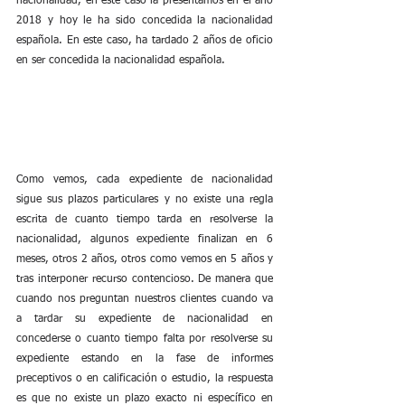
nacionalidad, en este caso la presentamos en el año 
2018 y hoy le ha sido concedida la nacionalidad 
española. En este caso, ha tardado 2 años de oficio 
en ser concedida la nacionalidad española.
Como vemos, cada expediente de nacionalidad 
sigue sus plazos particulares y no existe una regla 
escrita de cuanto tiempo tarda en resolverse la 
nacionalidad, algunos expediente finalizan en 6 
meses, otros 2 años, otros como vemos en 5 años y 
tras interponer recurso contencioso. De manera que 
cuando nos preguntan nuestros clientes cuando va 
a tardar su expediente de nacionalidad en 
concederse o cuanto tiempo falta por resolverse su 
expediente estando en la fase de informes 
preceptivos o en calificación o estudio, la respuesta 
es que no existe un plazo exacto ni específico en 