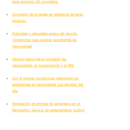
larga duración UE concedida.
Concesión de la tarjeta de residencia de larga 
duración.
Preguntas y respuestas acerca del recurso 
contencioso para acelerar expedientes de 
nacionalidad
Últimos pasos tras la concesión de 
nacionalidad, la juramentación y el DNI
Con el recurso contencioso resolvemos los 
expedientes de nacionalidad que exceden del 
año
Denegación de entrada de extranjeros en el 
Aeropuerto: Servicio de asesoramiento jurídico