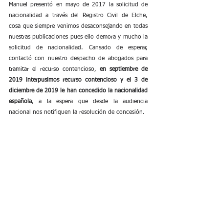
Manuel presentó en mayo de 2017 la solicitud de 
nacionalidad a través del Registro Civil de Elche, 
cosa que siempre venimos desaconsejando en todas 
nuestras publicaciones pues ello demora y mucho la 
solicitud de nacionalidad. Cansado de esperar, 
contactó con nuestro despacho de abogados para 
tramitar el recurso contencioso, 
en septiembre de 
2019 interpusimos recurso contencioso y el 3 de 
diciembre de 2019 le han concedido la nacionalidad 
española
, a la espera que desde la audiencia 
nacional nos notifiquen la resolución de concesión.