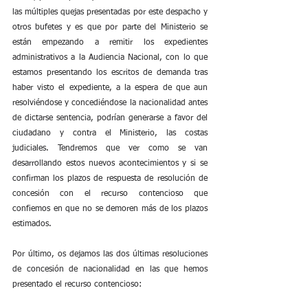
las múltiples quejas presentadas por este despacho y 
otros bufetes y es que por parte del Ministerio se 
están empezando a remitir los expedientes 
administrativos a la Audiencia Nacional, con lo que 
estamos presentando los escritos de demanda tras 
haber visto el expediente, a la espera de que aun 
resolviéndose y concediéndose la nacionalidad antes 
de dictarse sentencia, podrían generarse a favor del 
ciudadano y contra el Ministerio, las costas 
judiciales. Tendremos que ver como se van 
desarrollando estos nuevos acontecimientos y si se 
confirman los plazos de respuesta de resolución de 
concesión con el recurso contencioso que 
confiemos en que no se demoren más de los plazos 
estimados.
Por último, os dejamos las dos últimas resoluciones 
de concesión de nacionalidad en las que hemos 
presentado el recurso contencioso: