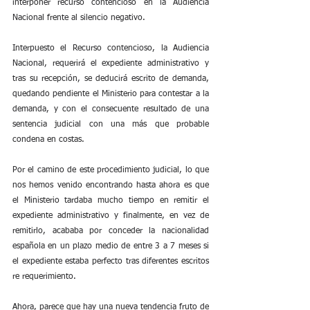
interponer recurso contencioso en la Audiencia 
Nacional frente al silencio negativo. 
Interpuesto el Recurso contencioso, la Audiencia 
Nacional, requerirá el expediente administrativo y 
tras su recepción, se deducirá escrito de demanda, 
quedando pendiente el Ministerio para contestar a la 
demanda, y con el consecuente resultado de una 
sentencia judicial con una más que probable 
condena en costas.
Por el camino de este procedimiento judicial, lo que 
nos hemos venido encontrando hasta ahora es que 
el Ministerio tardaba mucho tiempo en remitir el 
expediente administrativo y finalmente, en vez de 
remitirlo, acababa por conceder la nacionalidad 
española en un plazo medio de entre 3 a 7 meses si 
el expediente estaba perfecto tras diferentes escritos 
re requerimiento.
Ahora, parece que hay una nueva tendencia fruto de 