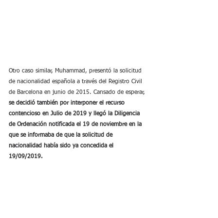
Otro caso similar, Muhammad, presentó la solicitud 
de nacionalidad española a través del Registro Civil 
de Barcelona en junio de 2015. Cansado de esperar, 
se decidió también por interponer el recurso 
contencioso en Julio de 2019 y llegó la Diligencia 
de Ordenación notificada el 19 de noviembre en la 
que se informaba de que la solicitud de 
nacionalidad había sido ya concedida el 
19/09/2019. 