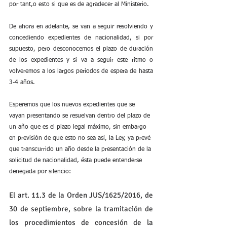
por tant,o esto si que es de agradecer al Ministerio.
De ahora en adelante, se van a seguir resolviendo y 
concediendo expedientes de nacionalidad, si por 
supuesto, pero desconocemos el plazo de duración 
de los expedientes y si va a seguir este ritmo o 
volveremos a los largos periodos de espera de hasta 
3-4 años.
Esperemos que los nuevos expedientes que se 
vayan presentando se resuelvan dentro del plazo de 
un año que es el plazo legal máximo, sin embargo 
en previsión de que esto no sea así, la Ley, ya prevé 
que transcurrido un año desde la presentación de la 
solicitud de nacionalidad, ésta puede entenderse 
denegada por silencio:
El art. 11.3 de la Orden JUS/1625/2016, de 
30 de septiembre, sobre la tramitación de 
los procedimientos de concesión de la 