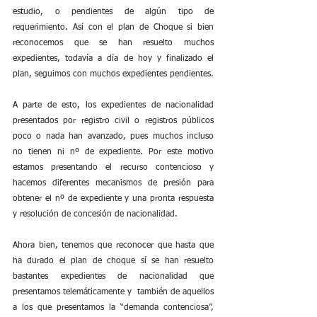
estudio, o pendientes de algún tipo de 
requerimiento. Así con el plan de Choque si bien 
reconocemos que se han resuelto muchos 
expedientes, todavía a día de hoy y finalizado el 
plan, seguimos con muchos expedientes pendientes.
A parte de esto, los expedientes de nacionalidad 
presentados por registro civil o registros públicos 
poco o nada han avanzado, pues muchos incluso 
no tienen ni nº de expediente. Por este motivo 
estamos presentando el recurso contencioso y 
hacemos diferentes mecanismos de presión para 
obtener el nº de expediente y una pronta respuesta 
y resolución de concesión de nacionalidad.
Ahora bien, tenemos que reconocer que hasta que 
ha durado el plan de choque sí se han resuelto 
bastantes expedientes de nacionalidad que 
presentamos telemáticamente y  también de aquellos 
a los que presentamos la “demanda contenciosa”, 