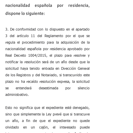
nacionalidad española por residencia, 
dispone lo siguiente:
3. De conformidad con lo dispuesto en el apartado 
3 del artículo 11 del Reglamento por el que se 
regula el procedimiento para la adquisición de la 
nacionalidad española por residencia aprobado por 
Real Decreto 1004/2015, el plazo para resolver y 
notificar la resolución será de un año desde que la 
solicitud haya tenido entrada en Dirección General 
de los Registros y del Notariado, si transcurrido este 
plazo no ha recaído resolución expresa, la solicitud 
se entenderá desestimada por silencio 
administrativo.
Esto no significa que el expediente esté denegado, 
sino que simplemente la Ley prevé que si transcurre 
un año, a fin de que el expediente no quede 
olvidado en un cajón, el interesado puede 