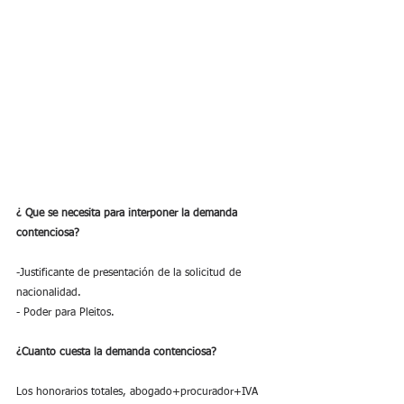
¿ Que se necesita para interponer la demanda 
contenciosa?
-Justificante de presentación de la solicitud de 
nacionalidad. 
- Poder para Pleitos.
¿Cuanto cuesta la demanda contenciosa?
Los honorarios totales, abogado+procurador+IVA 