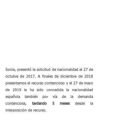
Sonia, presentó la solicitud de nacionalidad el 27 de 
octubre de 2017. A finales de diciembre de 2018 
presentamos el recurso contencioso y el 27 de mayo 
de 2019 le ha sido concedida la nacionalidad 
española también por vía de la demanda 
contenciosa, 
tardando 5 meses
 desde la 
interposición de recurso.