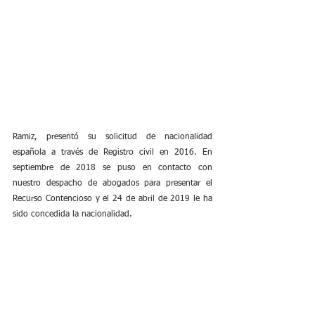
Ramiz, presentó su solicitud de nacionalidad 
española a través de Registro civil en 2016. En 
septiembre de 2018 se puso en contacto con 
nuestro despacho de abogados para presentar el 
Recurso Contencioso y el 24 de abril de 2019 le ha 
sido concedida la nacionalidad.