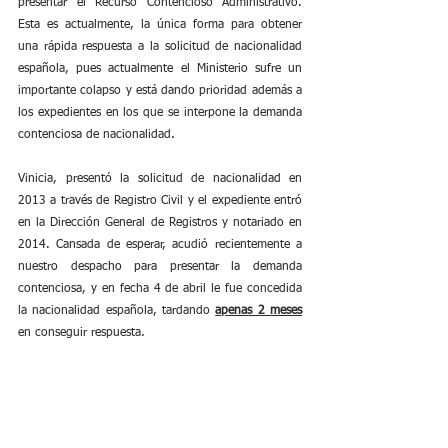
presentar el Recurso Contencioso Administrativo. 
Esta es actualmente, la única forma para obtener 
una rápida respuesta a la solicitud de nacionalidad 
española, pues actualmente el Ministerio sufre un 
importante colapso y está dando prioridad además a 
los expedientes en los que se interpone la demanda 
contenciosa de nacionalidad.
Vinicia, presentó la solicitud de nacionalidad en 
2013 a través de Registro Civil y el expediente entró 
en la Dirección General de Registros y notariado en 
2014. Cansada de esperar, acudió recientemente a 
nuestro despacho para presentar la demanda 
contenciosa, y en fecha 4 de abril le fue concedida 
la nacionalidad española, tardando 
apenas 2 meses
en conseguir respuesta. 