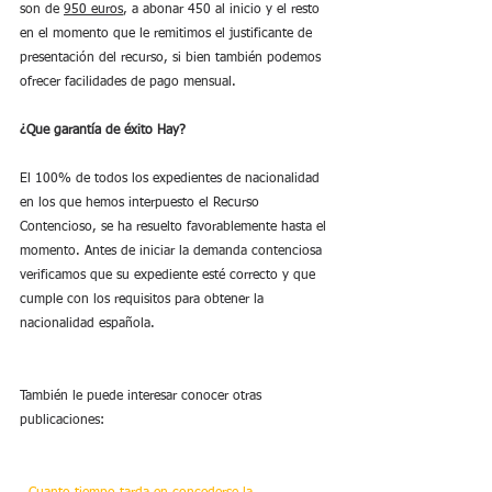
son de 
950 euros
, a abonar 450 al inicio y el resto 
en el momento que le remitimos el justificante de 
presentación del recurso, si bien también podemos 
ofrecer facilidades de pago mensual.
¿Que garantía de éxito Hay?
El 100% de todos los expedientes de nacionalidad 
en los que hemos interpuesto el Recurso 
Contencioso, se ha resuelto favorablemente hasta el 
momento. Antes de iniciar la demanda contenciosa 
verificamos que su expediente esté correcto y que 
cumple con los requisitos para obtener la 
nacionalidad española.
También le puede interesar conocer otras 
publicaciones: