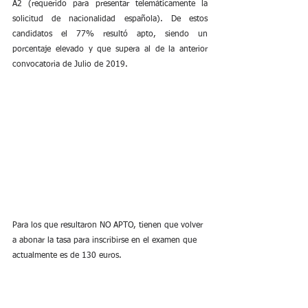
A2 (requerido para presentar telemáticamente la 
solicitud de nacionalidad española). De estos 
candidatos el 77% resultó apto, siendo un 
porcentaje elevado y que supera al de la anterior 
convocatoria de Julio de 2019.
Para los que resultaron NO APTO, tienen que volver 
a abonar la tasa para inscribirse en el examen que 
actualmente es de 130 euros.