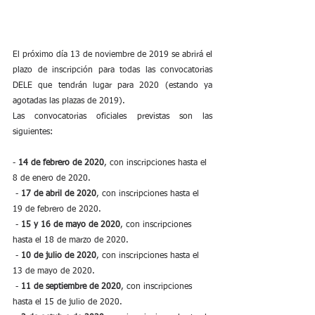
El próximo día 13 de noviembre de 2019 se abrirá el 
plazo de inscripción para todas las convocatorias 
DELE que tendrán lugar para 2020 (estando ya 
agotadas las plazas de 2019).
Las convocatorias oficiales previstas son las 
siguientes:
- 
14 de febrero de 2020
, con inscripciones hasta el 
8 de enero de 2020.
 - 
17 de abril de 2020
, con inscripciones hasta el 
19 de febrero de 2020.
 - 
15 y 16 de mayo de 2020
, con inscripciones 
hasta el 18 de marzo de 2020.
 - 
10 de julio de 2020
, con inscripciones hasta el 
13 de mayo de 2020.
 - 
11 de septiembre de 2020
, con inscripciones 
hasta el 15 de julio de 2020.