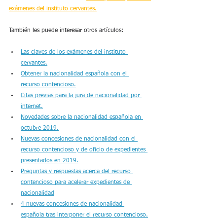
exámenes del instituto cervantes.
También les puede interesar otros artículos:
Las claves de los exámenes del instituto 
cervantes.
Obtener la nacionalidad española con el 
recurso contencioso.
Citas previas para la jura de nacionalidad por 
internet.
Novedades sobre la nacionalidad española en 
octubre 2019
.
Nuevas concesiones de nacionalidad con el 
recurso contencioso y de oficio de expedientes 
presentados en 2019.
Preguntas y respuestas acerca del recurso 
contencioso para acelerar expedientes de 
nacionalidad
4 nuevas concesiones de nacionalidad 
española tras interponer el recurso contencioso.