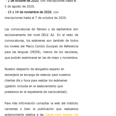
 - 
2 de octubre de 2020
, con inscripciones hasta el 
5 de agosto de 2020.
 - 
13 y 14 de noviembre de 2020
, con 
inscripciones hasta el 7 de octubre de 2020.
Las convocatorias de febrero y de septiembre son 
exclusivamente del nivel DELE A2. En el resto de 
convocatorias, los exámenes son también de todos 
los niveles del Marco Común Europeo de Referencia 
para las lenguas (MCER), menos de los escolares, 
que podrán examinarse en las de mayo y noviembre.
Nuestro despacho de abogados experto en 
extranjería se encarga de reservar para nuestros 
clientes día y hora para realizar los exámenes 
(gestión incluida en el asesoramiento que 
prestamos en el expediente de nacionalidad).
Para más información consultar la web del instituto 
cervantes o bien la publicación que realizamos 
anteriormente relativa a las 
claves para superar los 